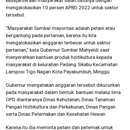
kesejahteraan masyarakat salah satunya dengan
mengalokasikan 10 persen APBD 2022 untuk sektor
tersebut.
“Masyarakat Sumbar mayoritas adalah petani atau
bergantung pada pertanian, karena itu kita
mengalokasikan anggaran terbesar untuk sektor
pertanian,” kata Gubernur Sumbar Mahyeldi saat
menyerahkan bantuan produk holtikultura kepada
masyarakat di kelurahan Padang Sikabu Kecamatan
Lamposi Tigo Nagari Kota Payakumbuh, Minggu.
Gubernur mengatakan anggaran tersebut dikucurkan
pada masyarakat dalam bentuk bantuan melalui lima
OPD diantaranya Dinas Kehutanan, Dinas Tanaman
Pangan Holtikultura dan Perkebunan, Dinas Pangan
serta Dinas Peternakan dan Kesehatan Hewan.
Karena itu dia meminta petani dan peternak untuk