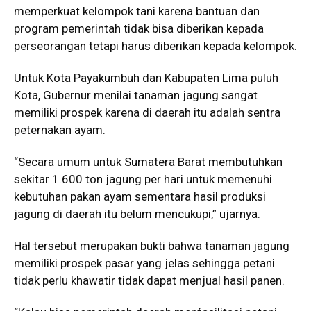
memperkuat kelompok tani karena bantuan dan
program pemerintah tidak bisa diberikan kepada
perseorangan tetapi harus diberikan kepada kelompok.
Untuk Kota Payakumbuh dan Kabupaten Lima puluh
Kota, Gubernur menilai tanaman jagung sangat
memiliki prospek karena di daerah itu adalah sentra
peternakan ayam.
“Secara umum untuk Sumatera Barat membutuhkan
sekitar 1.600 ton jagung per hari untuk memenuhi
kebutuhan pakan ayam sementara hasil produksi
jagung di daerah itu belum mencukupi,” ujarnya.
Hal tersebut merupakan bukti bahwa tanaman jagung
memiliki prospek pasar yang jelas sehingga petani
tidak perlu khawatir tidak dapat menjual hasil panen.