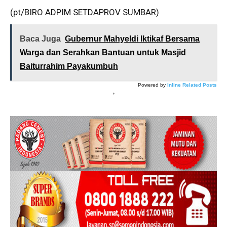
(pt/BIRO ADPIM SETDAPROV SUMBAR)
Baca Juga
Gubernur Mahyeldi Iktikaf Bersama
Warga dan Serahkan Bantuan untuk Masjid
Baiturrahim Payakumbuh
Powered by
Inline Related Posts
*