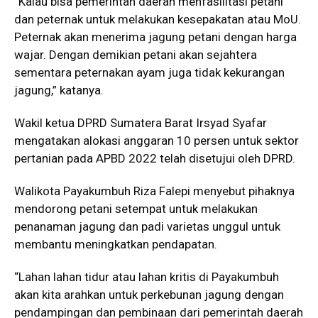
“Kalau bisa pemerintah daerah menfasilitasi petani
dan peternak untuk melakukan kesepakatan atau MoU.
Peternak akan menerima jagung petani dengan harga
wajar. Dengan demikian petani akan sejahtera
sementara peternakan ayam juga tidak kekurangan
jagung,” katanya.
Wakil ketua DPRD Sumatera Barat Irsyad Syafar
mengatakan alokasi anggaran 10 persen untuk sektor
pertanian pada APBD 2022 telah disetujui oleh DPRD.
Walikota Payakumbuh Riza Falepi menyebut pihaknya
mendorong petani setempat untuk melakukan
penanaman jagung dan padi varietas unggul untuk
membantu meningkatkan pendapatan.
“Lahan lahan tidur atau lahan kritis di Payakumbuh
akan kita arahkan untuk perkebunan jagung dengan
pendampingan dan pembinaan dari pemerintah daerah