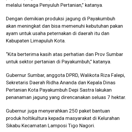
melalui tenaga Penyuluh Pertanian,” katanya.
Dengan demikian produksi jagung di Payakumbuh
akan meningkat dan bisa memenuhi kebutuhan pakan
ayam untuk usaha peternakan di daerah itu dan
Kabupaten Limapuluh Kota.
“Kita berterima kasih atas perhatian dan Prov Sumbar
untuk sektor pertanian di Payakumbuh,” katanya.
Gubernur Sumbar, anggota DPRD, Walikota Riza Falepi,
Sekretaris Daerah Ridha Ananda dan Kepala Dinas
Pertanian Kota Payakumbuh Depi Sastra lakukan
penanaman jagung yang direncanakan seluas 7 hektar.
Gubernur juga menyerahkan 250 paket bantuan
produk holtikultura kepada masyarakat di Kelurahan
Sikabu Kecamatan Lamposi Tigo Nagori.