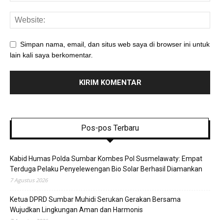
Simpan nama, email, dan situs web saya di browser ini untuk
lain kali saya berkomentar.
Pos-pos Terbaru
Kabid Humas Polda Sumbar Kombes Pol Susmelawaty: Empat
Terduga Pelaku Penyelewengan Bio Solar Berhasil Diamankan
7 Agustus 2026
Ketua DPRD Sumbar Muhidi Serukan Gerakan Bersama
Wujudkan Lingkungan Aman dan Harmonis