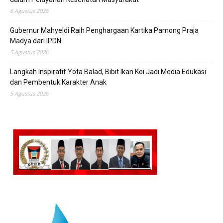
6 Agustus 2026
Gubernur Mahyeldi Raih Penghargaan Kartika Pamong Praja
Madya dari IPDN
5 Agustus 2026
Langkah Inspiratif Yota Balad, Bibit Ikan Koi Jadi Media Edukasi
dan Pembentuk Karakter Anak
5 Agustus 2026