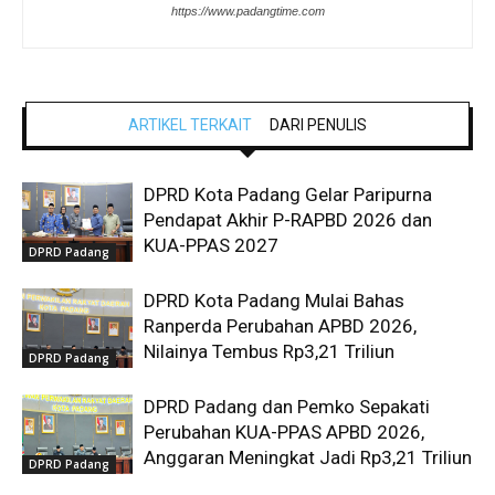
https://www.padangtime.com
ARTIKEL TERKAIT
DARI PENULIS
DPRD Kota Padang Gelar Paripurna
Pendapat Akhir P-RAPBD 2026 dan
KUA-PPAS 2027
DPRD Padang
DPRD Kota Padang Mulai Bahas
Ranperda Perubahan APBD 2026,
Nilainya Tembus Rp3,21 Triliun
DPRD Padang
DPRD Padang dan Pemko Sepakati
Perubahan KUA-PPAS APBD 2026,
Anggaran Meningkat Jadi Rp3,21 Triliun
DPRD Padang