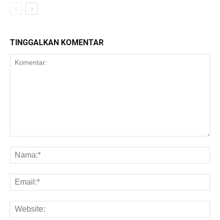
TINGGALKAN KOMENTAR