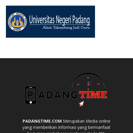
PADANGTIME.COM
Merupakan Media online
yang memberikan informasi yang bermanfaat