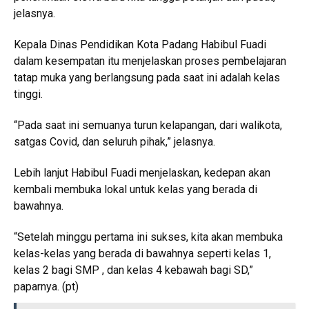
jelasnya.
Kepala Dinas Pendidikan Kota Padang Habibul Fuadi
dalam kesempatan itu menjelaskan proses pembelajaran
tatap muka yang berlangsung pada saat ini adalah kelas
tinggi.
“Pada saat ini semuanya turun kelapangan, dari walikota,
satgas Covid, dan seluruh pihak,” jelasnya.
Lebih lanjut Habibul Fuadi menjelaskan, kedepan akan
kembali membuka lokal untuk kelas yang berada di
bawahnya.
“Setelah minggu pertama ini sukses, kita akan membuka
kelas-kelas yang berada di bawahnya seperti kelas 1,
kelas 2 bagi SMP , dan kelas 4 kebawah bagi SD,”
paparnya. (pt)