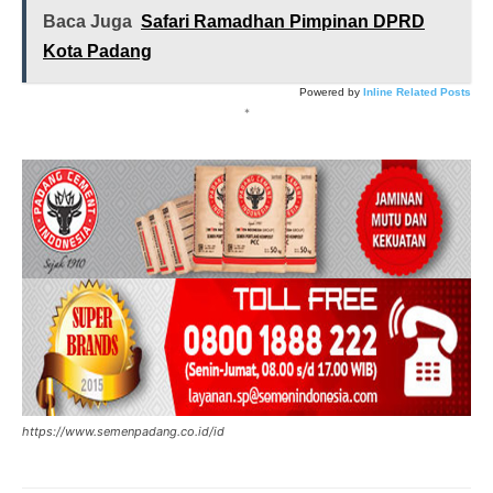
Baca Juga
Safari Ramadhan Pimpinan DPRD
Kota Padang
Powered by
Inline Related Posts
*
https://www.semenpadang.co.id/id