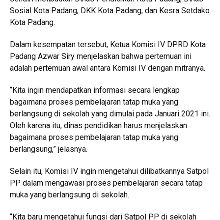
Sosial Kota Padang, DKK Kota Padang, dan Kesra Setdako
Kota Padang.
Dalam kesempatan tersebut, Ketua Komisi IV DPRD Kota
Padang Azwar Siry menjelaskan bahwa pertemuan ini
adalah pertemuan awal antara Komisi IV dengan mitranya.
“Kita ingin mendapatkan informasi secara lengkap
bagaimana proses pembelajaran tatap muka yang
berlangsung di sekolah yang dimulai pada Januari 2021 ini.
Oleh karena itu, dinas pendidikan harus menjelaskan
bagaimana proses pembelajaran tatap muka yang
berlangsung,” jelasnya.
Selain itu, Komisi IV ingin mengetahui dilibatkannya Satpol
PP dalam mengawasi proses pembelajaran secara tatap
muka yang berlangsung di sekolah.
“Kita baru mengetahui fungsi dari Satpol PP di sekolah