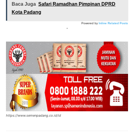
Baca Juga
Safari Ramadhan Pimpinan DPRD
Kota Padang
Powered by
Inline Related Posts
*
https://www.semenpadang.co.id/id