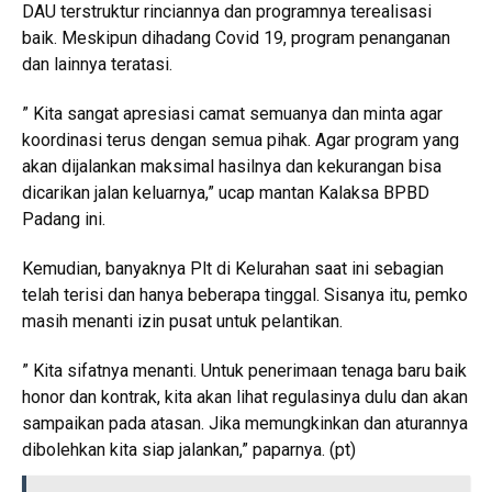
DAU terstruktur rinciannya dan programnya terealisasi
baik. Meskipun dihadang Covid 19, program penanganan
dan lainnya teratasi.
” Kita sangat apresiasi camat semuanya dan minta agar
koordinasi terus dengan semua pihak. Agar program yang
akan dijalankan maksimal hasilnya dan kekurangan bisa
dicarikan jalan keluarnya,” ucap mantan Kalaksa BPBD
Padang ini.
Kemudian, banyaknya Plt di Kelurahan saat ini sebagian
telah terisi dan hanya beberapa tinggal. Sisanya itu, pemko
masih menanti izin pusat untuk pelantikan.
” Kita sifatnya menanti. Untuk penerimaan tenaga baru baik
honor dan kontrak, kita akan lihat regulasinya dulu dan akan
sampaikan pada atasan. Jika memungkinkan dan aturannya
dibolehkan kita siap jalankan,” paparnya. (pt)