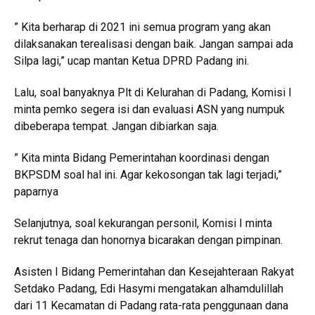
” Kita berharap di 2021 ini semua program yang akan
dilaksanakan terealisasi dengan baik. Jangan sampai ada
Silpa lagi,” ucap mantan Ketua DPRD Padang ini.
Lalu, soal banyaknya Plt di Kelurahan di Padang, Komisi I
minta pemko segera isi dan evaluasi ASN yang numpuk
dibeberapa tempat. Jangan dibiarkan saja.
” Kita minta Bidang Pemerintahan koordinasi dengan
BKPSDM soal hal ini. Agar kekosongan tak lagi terjadi,”
paparnya
Selanjutnya, soal kekurangan personil, Komisi I minta
rekrut tenaga dan honornya bicarakan dengan pimpinan.
Asisten I Bidang Pemerintahan dan Kesejahteraan Rakyat
Setdako Padang, Edi Hasymi mengatakan alhamdulillah
dari 11 Kecamatan di Padang rata-rata penggunaan dana