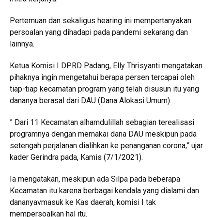
Pertemuan dan sekaligus hearing ini mempertanyakan
persoalan yang dihadapi pada pandemi sekarang dan
lainnya.
Ketua Komisi I DPRD Padang, Elly Thrisyanti mengatakan
pihaknya ingin mengetahui berapa persen tercapai oleh
tiap-tiap kecamatan program yang telah disusun itu yang
dananya berasal dari DAU (Dana Alokasi Umum).
” Dari 11 Kecamatan alhamdulillah sebagian terealisasi
programnya dengan memakai dana DAU meskipun pada
setengah perjalanan dialihkan ke penanganan corona,” ujar
kader Gerindra pada, Kamis (7/1/2021).
Ia mengatakan, meskipun ada Silpa pada beberapa
Kecamatan itu karena berbagai kendala yang dialami dan
dananyavmasuk ke Kas daerah, komisi I tak
mempersoalkan hal itu.