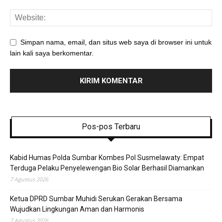
Simpan nama, email, dan situs web saya di browser ini untuk
lain kali saya berkomentar.
Pos-pos Terbaru
Kabid Humas Polda Sumbar Kombes Pol Susmelawaty: Empat
Terduga Pelaku Penyelewengan Bio Solar Berhasil Diamankan
7 Agustus 2026
Ketua DPRD Sumbar Muhidi Serukan Gerakan Bersama
Wujudkan Lingkungan Aman dan Harmonis
7 Agustus 2026