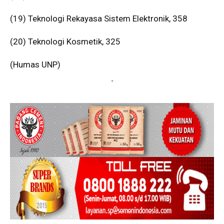
(19) Teknologi Rekayasa Sistem Elektronik, 358
(20) Teknologi Kosmetik, 325
(Humas UNP)
*