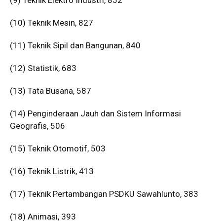
(9) Teknik Elektro Industri, 852
(10) Teknik Mesin, 827
(11) Teknik Sipil dan Bangunan, 840
(12) Statistik, 683
(13) Tata Busana, 587
(14) Penginderaan Jauh dan Sistem Informasi
Geografis, 506
(15) Teknik Otomotif, 503
(16) Teknik Listrik, 413
(17) Teknik Pertambangan PSDKU Sawahlunto, 383
(18) Animasi, 393