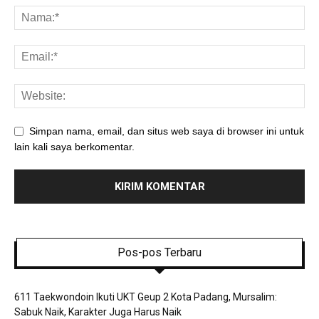
Simpan nama, email, dan situs web saya di browser ini untuk
lain kali saya berkomentar.
Pos-pos Terbaru
611 Taekwondoin Ikuti UKT Geup 2 Kota Padang, Mursalim:
Sabuk Naik, Karakter Juga Harus Naik