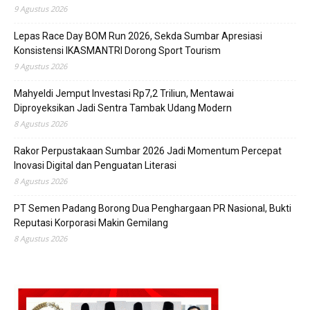
9 Agustus 2026
Lepas Race Day BOM Run 2026, Sekda Sumbar Apresiasi
Konsistensi IKASMANTRI Dorong Sport Tourism
9 Agustus 2026
Mahyeldi Jemput Investasi Rp7,2 Triliun, Mentawai
Diproyeksikan Jadi Sentra Tambak Udang Modern
8 Agustus 2026
Rakor Perpustakaan Sumbar 2026 Jadi Momentum Percepat
Inovasi Digital dan Penguatan Literasi
8 Agustus 2026
PT Semen Padang Borong Dua Penghargaan PR Nasional, Bukti
Reputasi Korporasi Makin Gemilang
8 Agustus 2026