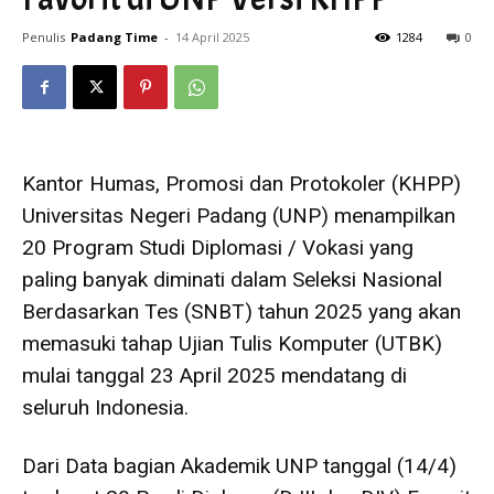
Penulis
Padang Time
-
14 April 2025
1284
0
Kantor Humas, Promosi dan Protokoler (KHPP)
Universitas Negeri Padang (UNP) menampilkan
20 Program Studi Diplomasi / Vokasi yang
paling banyak diminati dalam Seleksi Nasional
Berdasarkan Tes (SNBT) tahun 2025 yang akan
memasuki tahap Ujian Tulis Komputer (UTBK)
mulai tanggal 23 April 2025 mendatang di
seluruh Indonesia.
Dari Data bagian Akademik UNP tanggal (14/4)