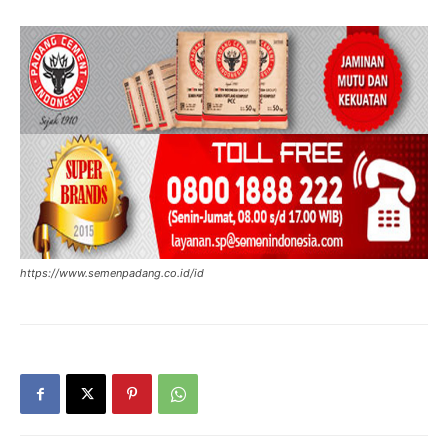
https://www.semenpadang.co.id/id