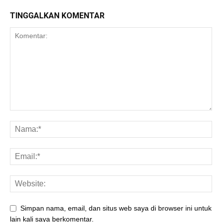
TINGGALKAN KOMENTAR
Simpan nama, email, dan situs web saya di browser ini untuk
lain kali saya berkomentar.