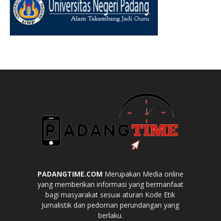
PADANGTIME.COM
Merupakan Media online
yang memberikan informasi yang bermanfaat
bagi masyarakat sesuai aturan Kode Etik
Jurnalistik dan pedoman perundangan yang
berlaku.