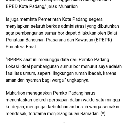
BPBD Kota Padang,” jelas Muharlion.
Ia juga meminta Pemerintah Kota Padang segera
menyiapkan seluruh berkas administrasi yang dibutuhkan
agar pembangunan sumur bor dapat dilakukan oleh Balai
Penataan Bangunan Prasarana dan Kawasan (BPBPK)
Sumatera Barat.
“BPBPK saat ini menunggu data dari Pemko Padang.
Lokasi ideal pembangunan sumur bor menurut saya adalah
fasilitas umum, seperti lingkungan rumah ibadah, karena
aman dan nyaman bagi warga,” ungkapnya.
Muharlion menegaskan Pemko Padang harus
menuntaskan seluruh persiapan dalam waktu satu minggu
ke depan, mengingat kebutuhan air bersih warga semakin
mendesak, terutama menjelang bulan Ramadan. (*)
*