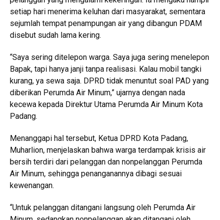
setiap hari menerima keluhan dari masyarakat, sementara
sejumlah tempat penampungan air yang dibangun PDAM
disebut sudah lama kering.
“Saya sering ditelepon warga. Saya juga sering menelepon
Bapak, tapi hanya janji tanpa realisasi. Kalau mobil tangki
kurang, ya sewa saja. DPRD tidak menuntut soal PAD yang
diberikan Perumda Air Minum,” ujarnya dengan nada
kecewa kepada Direktur Utama Perumda Air Minum Kota
Padang.
Menanggapi hal tersebut, Ketua DPRD Kota Padang,
Muharlion, menjelaskan bahwa warga terdampak krisis air
bersih terdiri dari pelanggan dan nonpelanggan Perumda
Air Minum, sehingga penanganannya dibagi sesuai
kewenangan.
“Untuk pelanggan ditangani langsung oleh Perumda Air
Minum, sedangkan nonpelanggan akan ditangani oleh