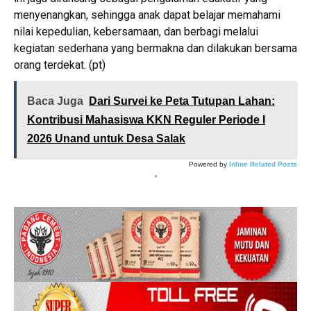
menyenangkan, sehingga anak dapat belajar memahami
nilai kepedulian, kebersamaan, dan berbagi melalui
kegiatan sederhana yang bermakna dan dilakukan bersama
orang terdekat. (pt)
Baca Juga
Dari Survei ke Peta Tutupan Lahan:
Kontribusi Mahasiswa KKN Reguler Periode I
2026 Unand untuk Desa Salak
Powered by
Inline Related Posts
*