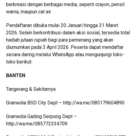
berkreasi dengan berbagai media, seperti crayon, pensil
warna, maupun cat air.
Pendaftaran dibuka mulai 20 Januari hingga 31 Maret
2026. Selain berkontribusi dalam aksi sosial, tersedia total
hadiah jutaan rupiah bagi para pemenang yang akan
diumumkan pada 3 April 2026. Peserta dapat mendaftar
secara daring melalui WhatsApp atau mengunjungi toko-
toko berikut:
BANTEN
Tangerang & Sekitarnya
Gramedia BSD City Dept – http://wa.me/085179604890
Gramedia Gading Serpong Dept –
http://wa.me/085772334709