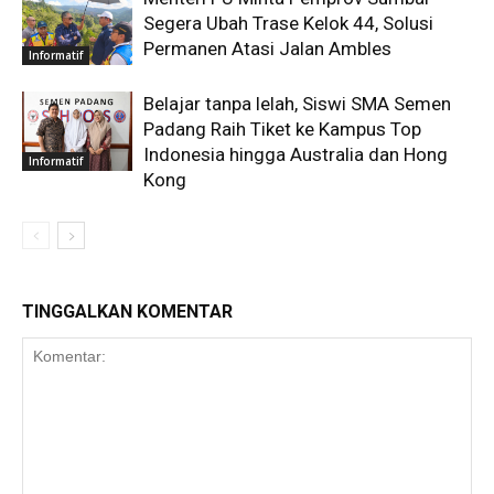
Segera Ubah Trase Kelok 44, Solusi
Permanen Atasi Jalan Ambles
Informatif
Belajar tanpa lelah, Siswi SMA Semen
Padang Raih Tiket ke Kampus Top
Indonesia hingga Australia dan Hong
Informatif
Kong
TINGGALKAN KOMENTAR