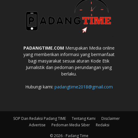
PADANGTIME.COM
Merupakan Media online
yang memberikan informasi yang bermanfaat
bagi masyarakat sesuai aturan Kode Etik
Jurnalistik dan pedoman perundangan yang
berlaku.
Hubungi kami:
padangtime2018@gmail.com
SOP Dan Redaksi Padang TIME
Tentang Kami
Disclaimer
Advertise
Pedoman Media Siber
Redaksi
© 2026 - Padang Time