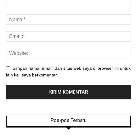
Simpan nama, email, dan situs web saya di browser ini untuk
lain kali saya berkomentar.
Pos-pos Terbaru