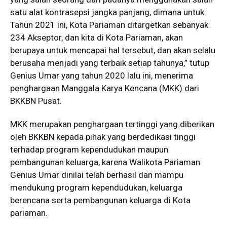
satu alat kontrasepsi jangka panjang, dimana untuk
Tahun 2021 ini, Kota Pariaman ditargetkan sebanyak
234 Akseptor, dan kita di Kota Pariaman, akan
berupaya untuk mencapai hal tersebut, dan akan selalu
berusaha menjadi yang terbaik setiap tahunya,” tutup
Genius Umar yang tahun 2020 lalu ini, menerima
penghargaan Manggala Karya Kencana (MKK) dari
BKKBN Pusat.
MKK merupakan penghargaan tertinggi yang diberikan
oleh BKKBN kepada pihak yang berdedikasi tinggi
terhadap program kependudukan maupun
pembangunan keluarga, karena Walikota Pariaman
Genius Umar dinilai telah berhasil dan mampu
mendukung program kependudukan, keluarga
berencana serta pembangunan keluarga di Kota
pariaman.