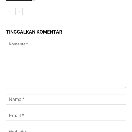
TINGGALKAN KOMENTAR