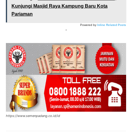
Kunjungi Masjid Raya Kampung Baru Kota
Pariaman
Powered by
Inline Related Posts
*
https://www.semenpadang.co.id/id