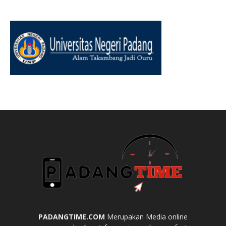
PADANGTIME.COM
Merupakan Media online