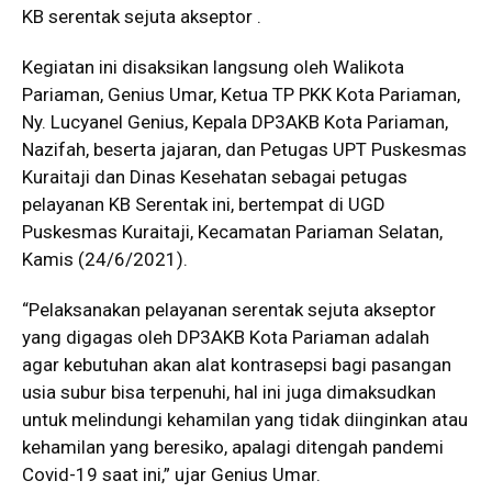
KB serentak sejuta akseptor .
Kegiatan ini disaksikan langsung oleh Walikota
Pariaman, Genius Umar, Ketua TP PKK Kota Pariaman,
Ny. Lucyanel Genius, Kepala DP3AKB Kota Pariaman,
Nazifah, beserta jajaran, dan Petugas UPT Puskesmas
Kuraitaji dan Dinas Kesehatan sebagai petugas
pelayanan KB Serentak ini, bertempat di UGD
Puskesmas Kuraitaji, Kecamatan Pariaman Selatan,
Kamis (24/6/2021).
“Pelaksanakan pelayanan serentak sejuta akseptor
yang digagas oleh DP3AKB Kota Pariaman adalah
agar kebutuhan akan alat kontrasepsi bagi pasangan
usia subur bisa terpenuhi, hal ini juga dimaksudkan
untuk melindungi kehamilan yang tidak diinginkan atau
kehamilan yang beresiko, apalagi ditengah pandemi
Covid-19 saat ini,” ujar Genius Umar.