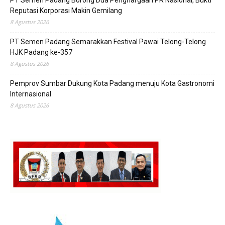
Reputasi Korporasi Makin Gemilang
8 Agustus 2026
PT Semen Padang Semarakkan Festival Pawai Telong-Telong
HJK Padang ke-357
8 Agustus 2026
Pemprov Sumbar Dukung Kota Padang menuju Kota Gastronomi
Internasional
8 Agustus 2026