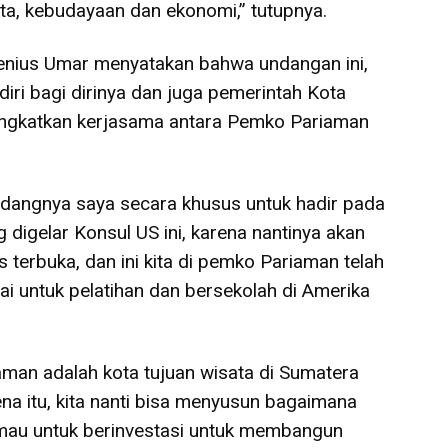
ta, kebudayaan dan ekonomi,” tutupnya.
Genius Umar menyatakan bahwa undangan ini,
ri bagi dirinya dan juga pemerintah Kota
ingkatkan kerjasama antara Pemko Pariaman
dangnya saya secara khusus untuk hadir pada
digelar Konsul US ini, karena nantinya akan
 terbuka, dan ini kita di pemko Pariaman telah
 untuk pelatihan dan bersekolah di Amerika
man adalah kota tujuan wisata di Sumatera
na itu, kita nanti bisa menyusun bagaimana
mau untuk berinvestasi untuk membangun