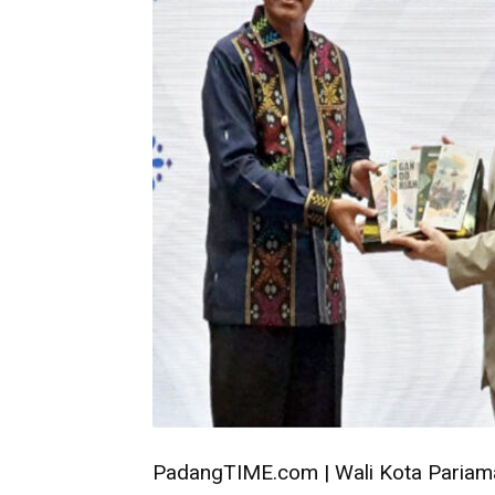
PadangTIME.com | Wali Kota Pariam