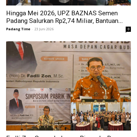
Hingga Mei 2026, UPZ BAZNAS Semen
Padang Salurkan Rp2,74 Miliar, Bantuan...
Padang Time
-
23 Juni 2026
0