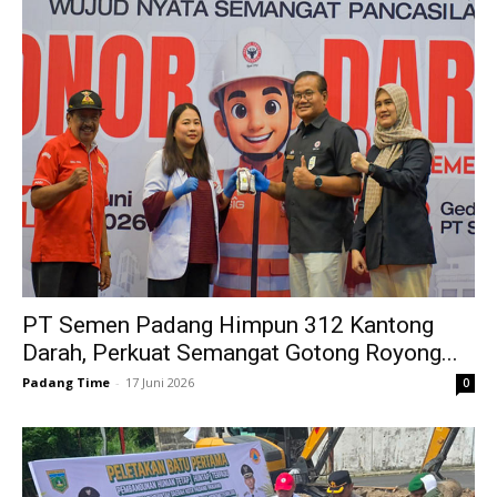
PT Semen Padang Himpun 312 Kantong
Darah, Perkuat Semangat Gotong Royong...
Padang Time
-
17 Juni 2026
0