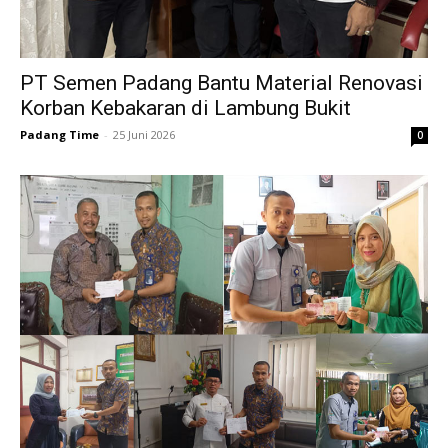
PT Semen Padang Bantu Material Renovasi
Korban Kebakaran di Lambung Bukit
Padang Time
-
25 Juni 2026
0