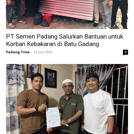
PT Semen Padang Salurkan Bantuan untuk
Korban Kebakaran di Batu Gadang
Padang Time
-
26 Juni 2026
0