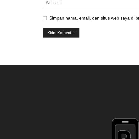
Simpan nama, email, dan situs web saya di br