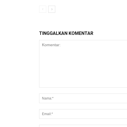
TINGGALKAN KOMENTAR