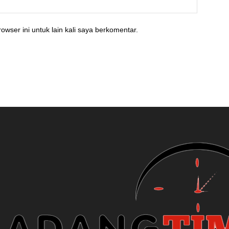
owser ini untuk lain kali saya berkomentar.