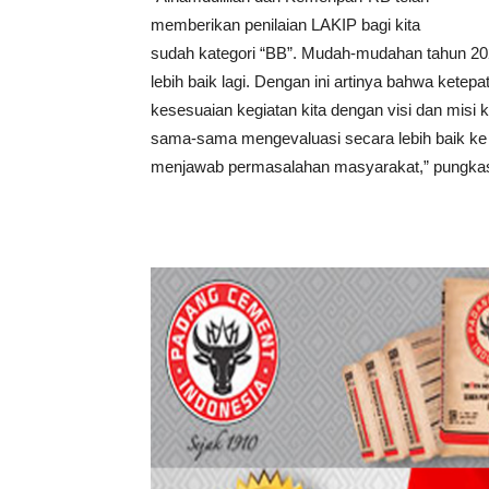
memberikan penilaian LAKIP bagi kita
sudah kategori “BB”. Mudah-mudahan tahun 2020
lebih baik lagi. Dengan ini artinya bahwa ketepa
kesesuaian kegiatan kita dengan visi dan misi 
sama-sama mengevaluasi secara lebih baik ke
menjawab permasalahan masyarakat,” pungkas 