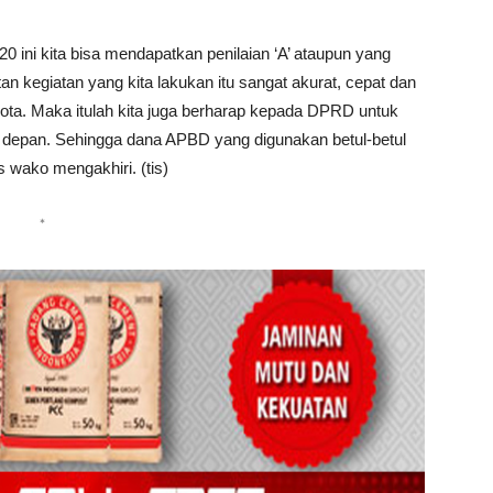
 ini kita bisa mendapatkan penilaian ‘A’ ataupun yang
tan kegiatan yang kita lakukan itu sangat akurat, cepat dan
kota. Maka itulah kita juga berharap kepada DPRD untuk
 depan. Sehingga dana APBD yang digunakan betul-betul
wako mengakhiri. (tis)
*