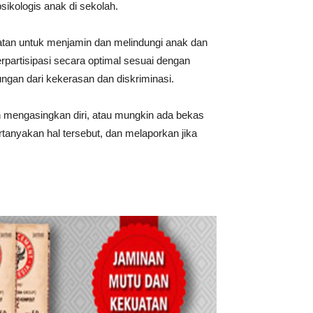
sikologis anak di sekolah.
iatan untuk menjamin dan melindungi anak dan
partisipasi secara optimal sesuai dengan
ngan dari kekerasan dan diskriminasi.
 mengasingkan diri, atau mungkin ada bekas
anyakan hal tersebut, dan melaporkan jika