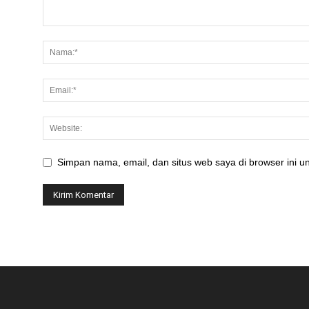
Simpan nama, email, dan situs web saya di browser ini un