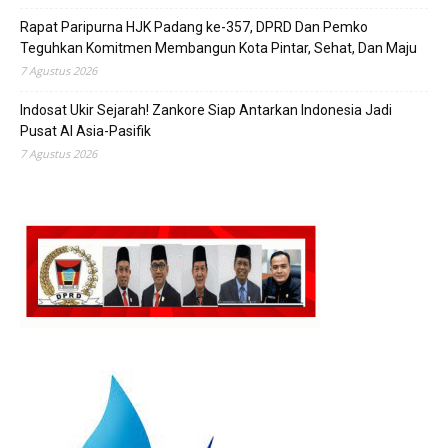
Rapat Paripurna HJK Padang ke-357, DPRD Dan Pemko
Teguhkan Komitmen Membangun Kota Pintar, Sehat, Dan Maju
7 Agustus 2026
Indosat Ukir Sejarah! Zankore Siap Antarkan Indonesia Jadi
Pusat AI Asia-Pasifik
7 Agustus 2026