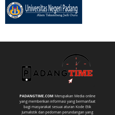
PADANGTIME.COM
Merupakan Media online
yang memberikan informasi yang bermanfaat
bagi masyarakat sesuai aturan Kode Etik
Jurnalistik dan pedoman perundangan yang