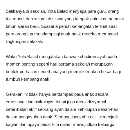
Setibanya di sekolah, Yota Balad menyapa para guru, orang
tua murid, dan sejumlah siswa yang tampak antusias memulai
tahun ajaran baru. Suasana penuh kehangatan terlihat saat
para orang tua mendampingi anak-anak mereka memasuki
lingkungan sekolah.
Wako Yota Balad mengatakan bahwa kehadiran ayah pada
momen penting seperti hari pertama sekolah merupakan
bentuk perhatian sederhana yang memiliki makna besar bagi
tumbuh kembang anak.
Gerakan ini tidak hanya berdampak pada anak secara
emosional dan psikologis, tetapi juga menjadi symbol
keterlibatan aktif seorang ayah dalam kehidupan sehari-hari
dalam pengasuhan anak. Semoga langkah kecil ini menjadi
bagian dari upaya besar kita dalam mewujudkan keluarga