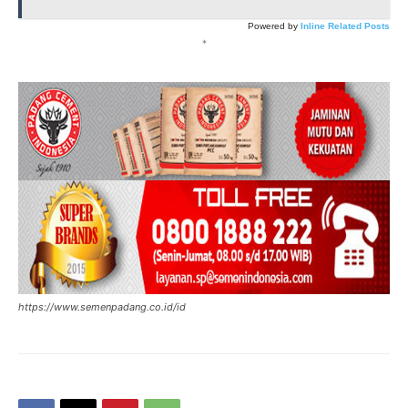
Powered by
Inline Related Posts
*
https://www.semenpadang.co.id/id