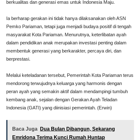
berkualitas dan generasi emas untuk Indonesia Maju.
Ia berharap gerakan ini tidak hanya dilaksanakan oleh ASN
Pemko Pariaman, tetapi juga menjadi budaya positif di tengah
masyarakat Kota Pariaman. Menurutnya, keterlibatan ayah
dalam pendidikan anak merupakan investasi penting dalam
membentuk generasi yang berkarakter, percaya diri, dan
berprestasi.
Melalui keteladanan tersebut, Pemerintah Kota Pariaman terus
mendorong terwujudnya keluarga yang harmonis dengan
peran ayah yang semakin aktif dalam mendampingi tumbuh
kembang anak, sejalan dengan Gerakan Ayah Teladan
Indonesia (GATI) yang diinisiasi pemerintah. (Erwin)
Baca Juga
Dua Bulan Dibangun, Sekarang
Emridona Terima Kunci Rumah Huntap