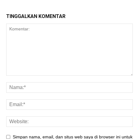
TINGGALKAN KOMENTAR
Simpan nama, email, dan situs web saya di browser ini untuk