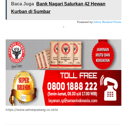
Baca Juga
Bank Nagari Salurkan 42 Hewan
Kurban di Sumbar
Powered by
Inline Related Posts
*
https://www.semenpadang.co.id/id