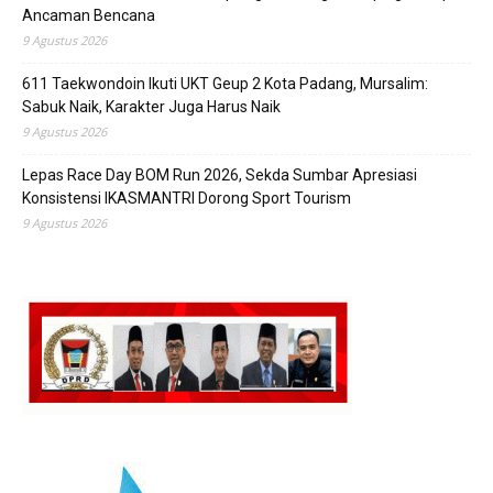
Ancaman Bencana
9 Agustus 2026
611 Taekwondoin Ikuti UKT Geup 2 Kota Padang, Mursalim:
Sabuk Naik, Karakter Juga Harus Naik
9 Agustus 2026
Lepas Race Day BOM Run 2026, Sekda Sumbar Apresiasi
Konsistensi IKASMANTRI Dorong Sport Tourism
9 Agustus 2026