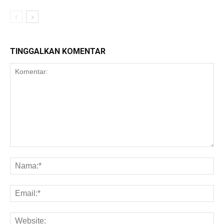
TINGGALKAN KOMENTAR