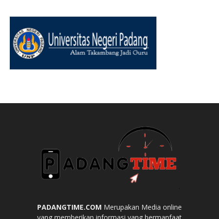
PADANGTIME.COM
Merupakan Media online
yang memberikan informasi yang bermanfaat