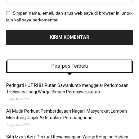
Simpan nama, email, dan situs web saya di browser ini untuk
lain kali saya berkomentar.
Pos-pos Terbaru
Peringati HUT RI 81 Rutan Sawahlunto menggelar Perlombaan
Tradisional bagi Warga Binaan Pemasyarakatan
9 Agustus 2026
Ali Muda Perkuat Pemberdayaan Nagari, Masyarakat Lembah
Melintang Diajak Aktif dalam Pembangunan
9 Agustus 2026
Sitti Izzati Aziz Perkuat Kesiapsiagaan Warga Ketaping Hadapi