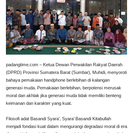
padangtime.com – Ketua Dewan Perwakilan Rakyat Daerah
(DPRD) Provinsi Sumatera Barat (Sumbar), Muhidi, menyoroti
bahaya pemakaian handphone berlebihan di kalangan
generasi muda. Pemakaian berlebihan, berpotensi merusak
moral dan akhlak jika generasi muda tidak memiliki benteng
keimanan dan karakter yang kuat.
Filosofi adat Basandi Syara’, Syara’ Basandi Kitabullah
menjadi fondasi kuat dalam mengurangi degradasi moral di era