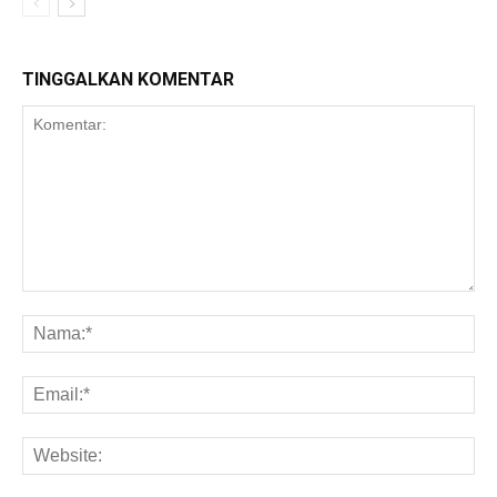
TINGGALKAN KOMENTAR