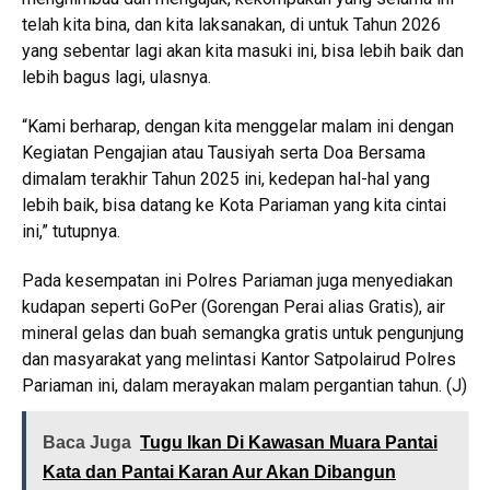
telah kita bina, dan kita laksanakan, di untuk Tahun 2026
yang sebentar lagi akan kita masuki ini, bisa lebih baik dan
lebih bagus lagi, ulasnya.
“Kami berharap, dengan kita menggelar malam ini dengan
Kegiatan Pengajian atau Tausiyah serta Doa Bersama
dimalam terakhir Tahun 2025 ini, kedepan hal-hal yang
lebih baik, bisa datang ke Kota Pariaman yang kita cintai
ini,” tutupnya.
Pada kesempatan ini Polres Pariaman juga menyediakan
kudapan seperti GoPer (Gorengan Perai alias Gratis), air
mineral gelas dan buah semangka gratis untuk pengunjung
dan masyarakat yang melintasi Kantor Satpolairud Polres
Pariaman ini, dalam merayakan malam pergantian tahun. (J)
Baca Juga
Tugu Ikan Di Kawasan Muara Pantai
Kata dan Pantai Karan Aur Akan Dibangun