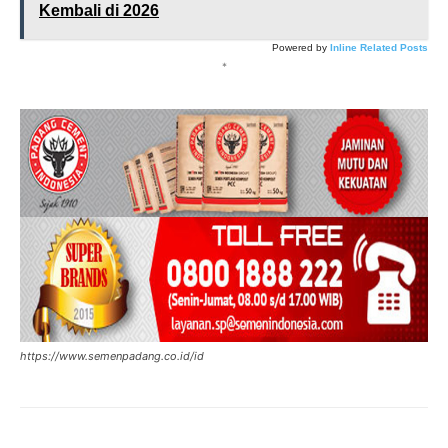
Kembali di 2026
Powered by
Inline Related Posts
*
https://www.semenpadang.co.id/id