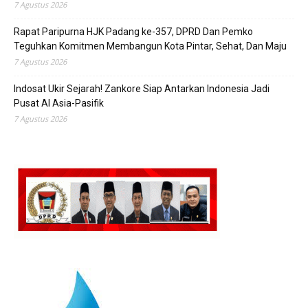
7 Agustus 2026
Rapat Paripurna HJK Padang ke-357, DPRD Dan Pemko
Teguhkan Komitmen Membangun Kota Pintar, Sehat, Dan Maju
7 Agustus 2026
Indosat Ukir Sejarah! Zankore Siap Antarkan Indonesia Jadi
Pusat AI Asia-Pasifik
7 Agustus 2026