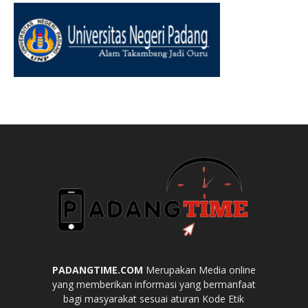
PADANGTIME.COM
Merupakan Media online
yang memberikan informasi yang bermanfaat
bagi masyarakat sesuai aturan Kode Etik