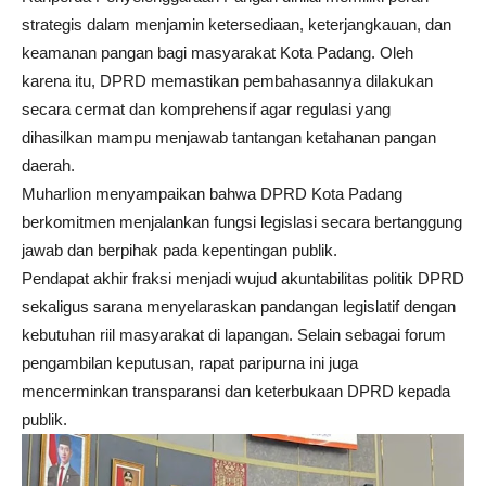
strategis dalam menjamin ketersediaan, keterjangkauan, dan
keamanan pangan bagi masyarakat Kota Padang. Oleh
karena itu, DPRD memastikan pembahasannya dilakukan
secara cermat dan komprehensif agar regulasi yang
dihasilkan mampu menjawab tantangan ketahanan pangan
daerah.
Muharlion menyampaikan bahwa DPRD Kota Padang
berkomitmen menjalankan fungsi legislasi secara bertanggung
jawab dan berpihak pada kepentingan publik.
Pendapat akhir fraksi menjadi wujud akuntabilitas politik DPRD
sekaligus sarana menyelaraskan pandangan legislatif dengan
kebutuhan riil masyarakat di lapangan. Selain sebagai forum
pengambilan keputusan, rapat paripurna ini juga
mencerminkan transparansi dan keterbukaan DPRD kepada
publik.