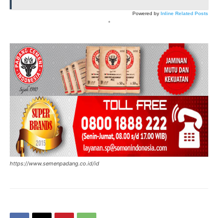
Powered by
Inline Related Posts
*
https://www.semenpadang.co.id/id