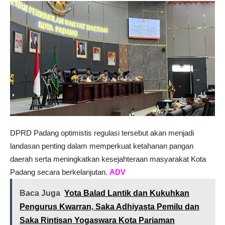
DPRD Padang optimistis regulasi tersebut akan menjadi
landasan penting dalam memperkuat ketahanan pangan
daerah serta meningkatkan kesejahteraan masyarakat Kota
Padang secara berkelanjutan.
ADV
Baca Juga
Yota Balad Lantik dan Kukuhkan
Pengurus Kwarran, Saka Adhiyasta Pemilu dan
Saka Rintisan Yogaswara Kota Pariaman