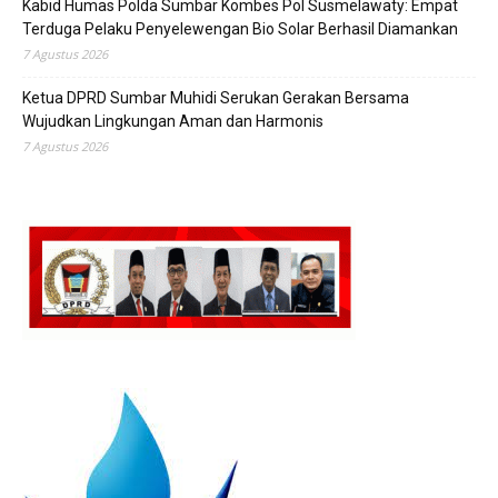
Kabid Humas Polda Sumbar Kombes Pol Susmelawaty: Empat
Terduga Pelaku Penyelewengan Bio Solar Berhasil Diamankan
7 Agustus 2026
Ketua DPRD Sumbar Muhidi Serukan Gerakan Bersama
Wujudkan Lingkungan Aman dan Harmonis
7 Agustus 2026