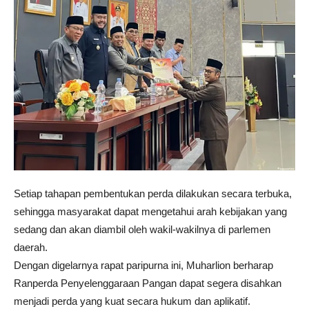
Setiap tahapan pembentukan perda dilakukan secara terbuka,
sehingga masyarakat dapat mengetahui arah kebijakan yang
sedang dan akan diambil oleh wakil-wakilnya di parlemen
daerah.
Dengan digelarnya rapat paripurna ini, Muharlion berharap
Ranperda Penyelenggaraan Pangan dapat segera disahkan
menjadi perda yang kuat secara hukum dan aplikatif.