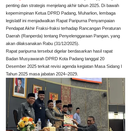
penting dan strategis menjelang akhir tahun 2025. Di bawah
kepemimpinan Ketua DPRD Padang, Muharlion, lembaga
legislatif ini menjadwalkan Rapat Paripurna Penyampaian
Pendapat Akhir Fraksi-fraksi terhadap Rancangan Peraturan
Daerah (Ranperda) tentang Penyelenggaraan Pangan, yang
akan dilaksanakan Rabu (31/12/2025).
Rapat paripurna tersebut digelar berdasarkan hasil rapat
Badan Musyawarah DPRD Kota Padang tanggal 20
Desember 2025 terkait revisi agenda kegiatan Masa Sidang I
Tahun 2025 masa jabatan 2024–2029.