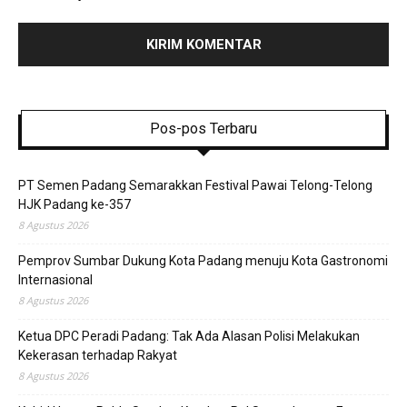
Pos-pos Terbaru
PT Semen Padang Semarakkan Festival Pawai Telong-Telong
HJK Padang ke-357
8 Agustus 2026
Pemprov Sumbar Dukung Kota Padang menuju Kota Gastronomi
Internasional
8 Agustus 2026
Ketua DPC Peradi Padang: Tak Ada Alasan Polisi Melakukan
Kekerasan terhadap Rakyat
8 Agustus 2026