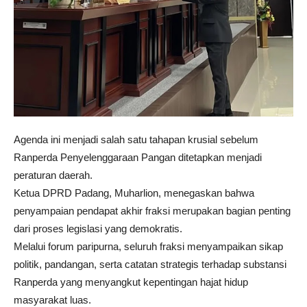
Agenda ini menjadi salah satu tahapan krusial sebelum
Ranperda Penyelenggaraan Pangan ditetapkan menjadi
peraturan daerah.
Ketua DPRD Padang, Muharlion, menegaskan bahwa
penyampaian pendapat akhir fraksi merupakan bagian penting
dari proses legislasi yang demokratis.
Melalui forum paripurna, seluruh fraksi menyampaikan sikap
politik, pandangan, serta catatan strategis terhadap substansi
Ranperda yang menyangkut kepentingan hajat hidup
masyarakat luas.