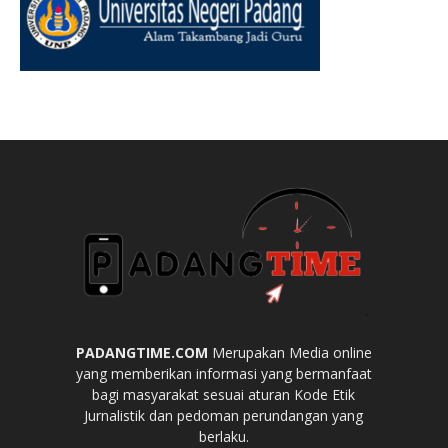
PADANGTIME.COM
Merupakan Media online
yang memberikan informasi yang bermanfaat
bagi masyarakat sesuai aturan Kode Etik
Jurnalistik dan pedoman perundangan yang
berlaku.