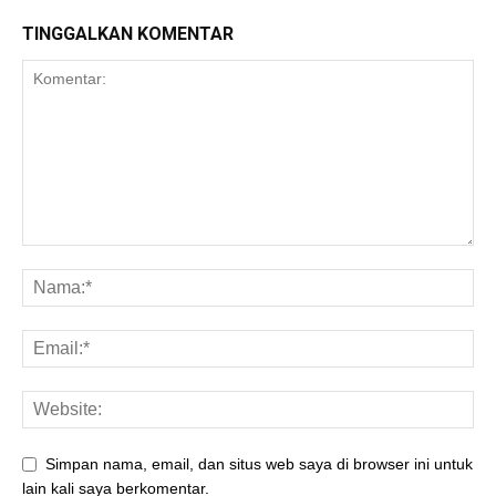
TINGGALKAN KOMENTAR
Simpan nama, email, dan situs web saya di browser ini untuk
lain kali saya berkomentar.