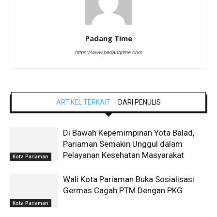
Padang Time
https://www.padangtime.com
ARTIKEL TERKAIT
DARI PENULIS
Di Bawah Kepemimpinan Yota Balad,
Pariaman Semakin Unggul dalam
Pelayanan Kesehatan Masyarakat
Kota Pariaman
Wali Kota Pariaman Buka Sosialisasi
Germas Cagah PTM Dengan PKG
Kota Pariaman