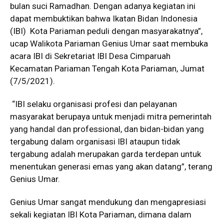
bulan suci Ramadhan. Dengan adanya kegiatan ini
dapat membuktikan bahwa Ikatan Bidan Indonesia
(IBI) Kota Pariaman peduli dengan masyarakatnya”,
ucap Walikota Pariaman Genius Umar saat membuka
acara IBI di Sekretariat IBI Desa Cimparuah
Kecamatan Pariaman Tengah Kota Pariaman, Jumat
(7/5/2021).
“IBI selaku organisasi profesi dan pelayanan
masyarakat berupaya untuk menjadi mitra pemerintah
yang handal dan professional, dan bidan-bidan yang
tergabung dalam organisasi IBI ataupun tidak
tergabung adalah merupakan garda terdepan untuk
menentukan generasi emas yang akan datang”, terang
Genius Umar.
Genius Umar sangat mendukung dan mengapresiasi
sekali kegiatan IBI Kota Pariaman, dimana dalam