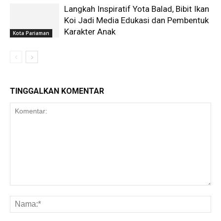
Langkah Inspiratif Yota Balad, Bibit Ikan
Koi Jadi Media Edukasi dan Pembentuk
Karakter Anak
Kota Pariaman
TINGGALKAN KOMENTAR