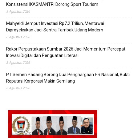
Konsistensi IKASMANTRI Dorong Sport Tourism
9 Agustus 2026
Mahyeldi Jemput Investasi Rp7,2 Triliun, Mentawai
Diproyeksikan Jadi Sentra Tambak Udang Modern
8 Agustus 2026
Rakor Perpustakaan Sumbar 2026 Jadi Momentum Percepat
Inovasi Digital dan Penguatan Literasi
8 Agustus 2026
PT Semen Padang Borong Dua Penghargaan PR Nasional, Bukti
Reputasi Korporasi Makin Gemilang
8 Agustus 2026