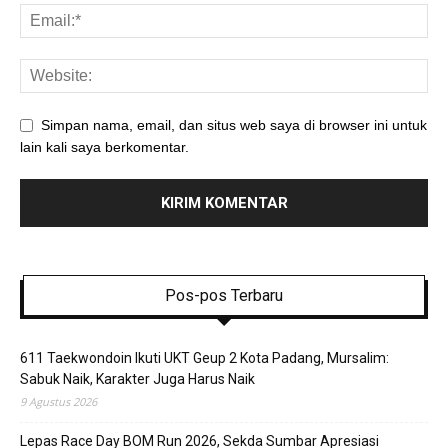
Simpan nama, email, dan situs web saya di browser ini untuk
lain kali saya berkomentar.
Pos-pos Terbaru
611 Taekwondoin Ikuti UKT Geup 2 Kota Padang, Mursalim:
Sabuk Naik, Karakter Juga Harus Naik
9 Agustus 2026
Lepas Race Day BOM Run 2026, Sekda Sumbar Apresiasi