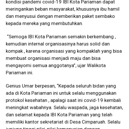
kondisi pandemi covid-19 IBI Kota Pariaman dapat
meringankan beban masyarakat, khususnya ibu hamil
dan menyusui dengan memberikan paket sembako
kepada mereka yang membutuhkan.
“Semoga IBI Kota Pariaman semakin berkembang ,
kemudian internal organisasinya harus solid dan
kompak , karena organisasi yang kompaklah yang bisa
membuat organisasi menjadi maju dan bisa
mengayomi semua anggotanya”, ujar Walikota
Pariaman ini.
Genius Umar berpesan, “Kepada seluruh bidan yang
ada di Kota Pariaman ini untuk selalu menggunakan
protokol kesehatan , apalagi saat ini covid-19 kembali
meningkat wabahnya. Selalu waspada, jaga kesehatan,
dan selamat kepada IBI Kota Pariaman yang telah
memiliki kantor sekretariat di Desa Cimparuah. Selalu