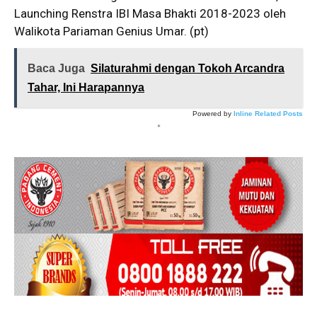
Launching Renstra IBI Masa Bhakti 2018-2023 oleh
Walikota Pariaman Genius Umar. (pt)
Baca Juga
Silaturahmi dengan Tokoh Arcandra
Tahar, Ini Harapannya
Powered by
Inline Related Posts
*