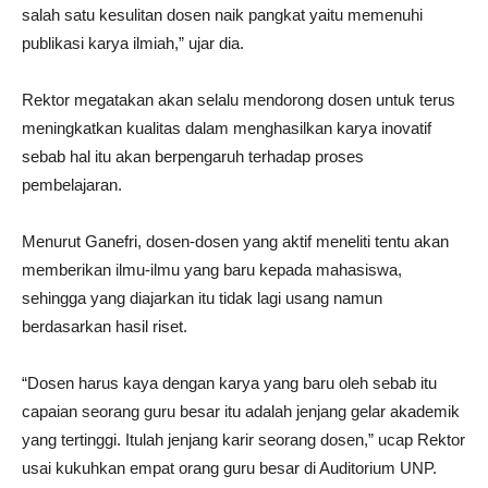
salah satu kesulitan dosen naik pangkat yaitu memenuhi
publikasi karya ilmiah,” ujar dia.
Rektor megatakan akan selalu mendorong dosen untuk terus
meningkatkan kualitas dalam menghasilkan karya inovatif
sebab hal itu akan berpengaruh terhadap proses
pembelajaran.
Menurut Ganefri, dosen-dosen yang aktif meneliti tentu akan
memberikan ilmu-ilmu yang baru kepada mahasiswa,
sehingga yang diajarkan itu tidak lagi usang namun
berdasarkan hasil riset.
“Dosen harus kaya dengan karya yang baru oleh sebab itu
capaian seorang guru besar itu adalah jenjang gelar akademik
yang tertinggi. Itulah jenjang karir seorang dosen,” ucap Rektor
usai kukuhkan empat orang guru besar di Auditorium UNP.