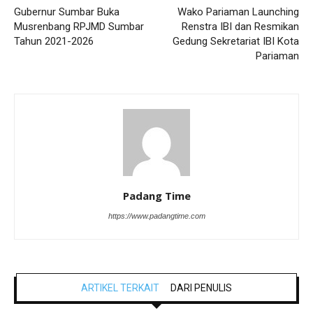
Gubernur Sumbar Buka
Wako Pariaman Launching
Musrenbang RPJMD Sumbar
Renstra IBI dan Resmikan
Tahun 2021-2026
Gedung Sekretariat IBI Kota
Pariaman
Padang Time
https://www.padangtime.com
ARTIKEL TERKAIT
DARI PENULIS