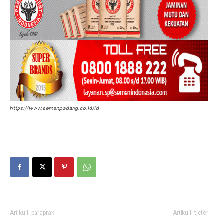
https://www.semenpadang.co.id/id
Artikulli paraprak
Artikulli tjetër