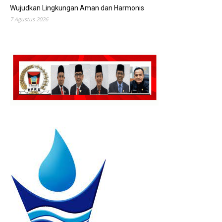
Wujudkan Lingkungan Aman dan Harmonis
7 Agustus 2026