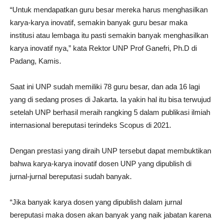
“Untuk mendapatkan guru besar mereka harus menghasilkan
karya-karya inovatif, semakin banyak guru besar maka
institusi atau lembaga itu pasti semakin banyak menghasilkan
karya inovatif nya,” kata Rektor UNP Prof Ganefri, Ph.D di
Padang, Kamis.
Saat ini UNP sudah memiliki 78 guru besar, dan ada 16 lagi
yang di sedang proses di Jakarta. Ia yakin hal itu bisa terwujud
setelah UNP berhasil meraih rangking 5 dalam publikasi ilmiah
internasional bereputasi terindeks Scopus di 2021.
Dengan prestasi yang diraih UNP tersebut dapat membuktikan
bahwa karya-karya inovatif dosen UNP yang dipublish di
jurnal-jurnal bereputasi sudah banyak.
“Jika banyak karya dosen yang dipublish dalam jurnal
bereputasi maka dosen akan banyak yang naik jabatan karena