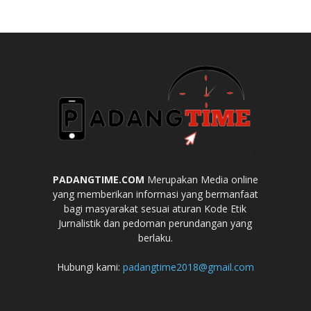
PADANGTIME.COM
Merupakan Media online
yang memberikan informasi yang bermanfaat
bagi masyarakat sesuai aturan Kode Etik
Jurnalistik dan pedoman perundangan yang
berlaku.
Hubungi kami:
padangtime2018@gmail.com