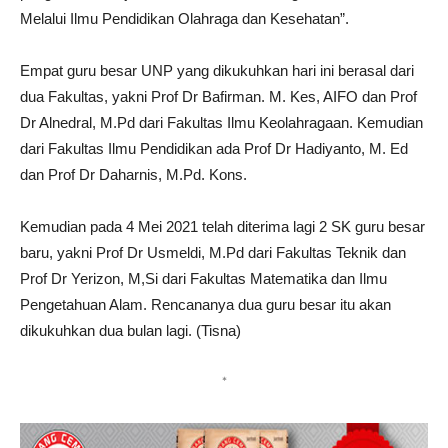
Melalui Ilmu Pendidikan Olahraga dan Kesehatan”.
Empat guru besar UNP yang dikukuhkan hari ini berasal dari
dua Fakultas, yakni Prof Dr Bafirman. M. Kes, AIFO dan Prof
Dr Alnedral, M.Pd dari Fakultas Ilmu Keolahragaan. Kemudian
dari Fakultas Ilmu Pendidikan ada Prof Dr Hadiyanto, M. Ed
dan Prof Dr Daharnis, M.Pd. Kons.
Kemudian pada 4 Mei 2021 telah diterima lagi 2 SK guru besar
baru, yakni Prof Dr Usmeldi, M.Pd dari Fakultas Teknik dan
Prof Dr Yerizon, M,Si dari Fakultas Matematika dan Ilmu
Pengetahuan Alam. Rencananya dua guru besar itu akan
dikukuhkan dua bulan lagi. (Tisna)
*