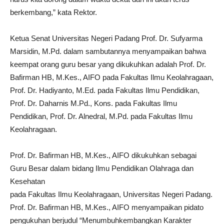
berkembang,” kata Rektor.
Ketua Senat Universitas Negeri Padang Prof. Dr. Sufyarma
Marsidin, M.Pd. dalam sambutannya menyampaikan bahwa
keempat orang guru besar yang dikukuhkan adalah Prof. Dr.
Bafirman HB, M.Kes., AIFO pada Fakultas Ilmu Keolahragaan,
Prof. Dr. Hadiyanto, M.Ed. pada Fakultas Ilmu Pendidikan,
Prof. Dr. Daharnis M.Pd., Kons. pada Fakultas Ilmu
Pendidikan, Prof. Dr. Alnedral, M.Pd. pada Fakultas Ilmu
Keolahragaan.
Prof. Dr. Bafirman HB, M.Kes., AIFO dikukuhkan sebagai
Guru Besar dalam bidang Ilmu Pendidikan Olahraga dan
Kesehatan
pada Fakultas Ilmu Keolahragaan, Universitas Negeri Padang.
Prof. Dr. Bafirman HB, M.Kes., AIFO menyampaikan pidato
pengukuhan berjudul “Menumbuhkembangkan Karakter