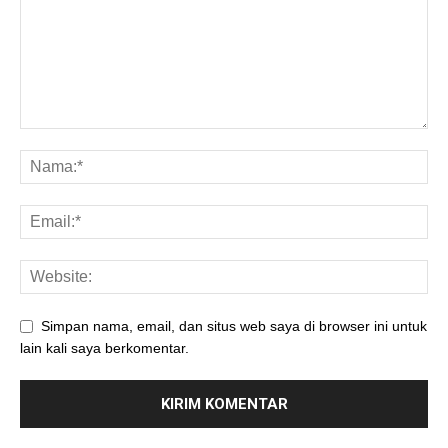
Simpan nama, email, dan situs web saya di browser ini untuk
lain kali saya berkomentar.