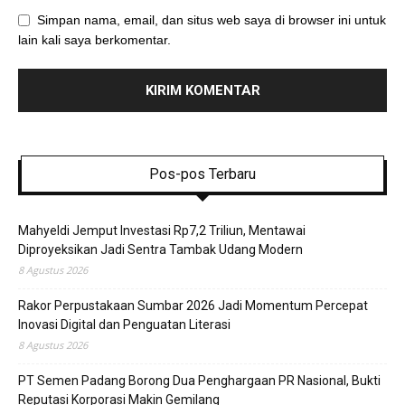
Simpan nama, email, dan situs web saya di browser ini untuk
lain kali saya berkomentar.
Pos-pos Terbaru
Mahyeldi Jemput Investasi Rp7,2 Triliun, Mentawai
Diproyeksikan Jadi Sentra Tambak Udang Modern
8 Agustus 2026
Rakor Perpustakaan Sumbar 2026 Jadi Momentum Percepat
Inovasi Digital dan Penguatan Literasi
8 Agustus 2026
PT Semen Padang Borong Dua Penghargaan PR Nasional, Bukti
Reputasi Korporasi Makin Gemilang