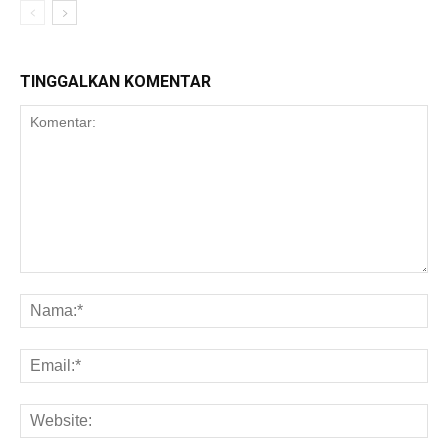
TINGGALKAN KOMENTAR