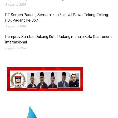
8 Agustus 2026
PT Semen Padang Semarakkan Festival Pawai Telong-Telong
HJK Padang ke-357
8 Agustus 2026
Pemprov Sumbar Dukung Kota Padang menuju Kota Gastronomi
Internasional
8 Agustus 2026