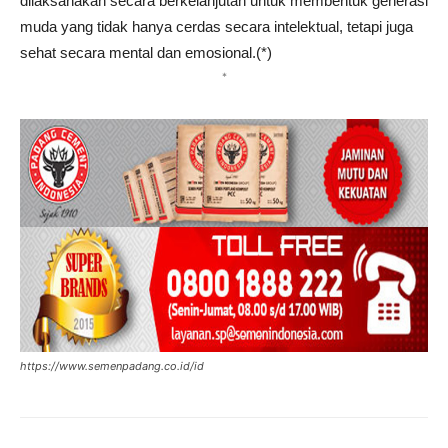
dilaksanakan secara berkelanjutan untuk membentuk generasi
muda yang tidak hanya cerdas secara intelektual, tetapi juga
sehat secara mental dan emosional.(*)
*
https://www.semenpadang.co.id/id