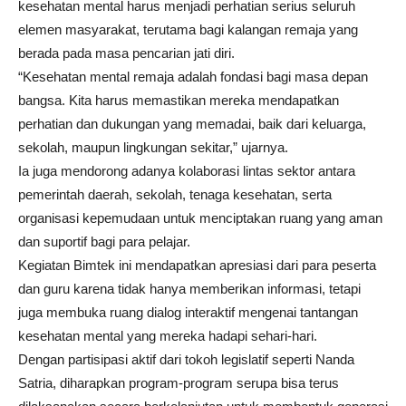
kesehatan mental harus menjadi perhatian serius seluruh
elemen masyarakat, terutama bagi kalangan remaja yang
berada pada masa pencarian jati diri.
“Kesehatan mental remaja adalah fondasi bagi masa depan
bangsa. Kita harus memastikan mereka mendapatkan
perhatian dan dukungan yang memadai, baik dari keluarga,
sekolah, maupun lingkungan sekitar,” ujarnya.
Ia juga mendorong adanya kolaborasi lintas sektor antara
pemerintah daerah, sekolah, tenaga kesehatan, serta
organisasi kepemudaan untuk menciptakan ruang yang aman
dan suportif bagi para pelajar.
Kegiatan Bimtek ini mendapatkan apresiasi dari para peserta
dan guru karena tidak hanya memberikan informasi, tetapi
juga membuka ruang dialog interaktif mengenai tantangan
kesehatan mental yang mereka hadapi sehari-hari.
Dengan partisipasi aktif dari tokoh legislatif seperti Nanda
Satria, diharapkan program-program serupa bisa terus