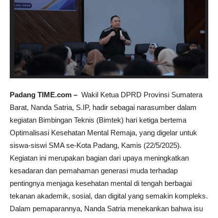
Padang TIME.com –
Wakil Ketua DPRD Provinsi Sumatera
Barat, Nanda Satria, S.IP, hadir sebagai narasumber dalam
kegiatan Bimbingan Teknis (Bimtek) hari ketiga bertema
Optimalisasi Kesehatan Mental Remaja, yang digelar untuk
siswa-siswi SMA se-Kota Padang, Kamis (22/5/2025).
Kegiatan ini merupakan bagian dari upaya meningkatkan
kesadaran dan pemahaman generasi muda terhadap
pentingnya menjaga kesehatan mental di tengah berbagai
tekanan akademik, sosial, dan digital yang semakin kompleks.
Dalam pemaparannya, Nanda Satria menekankan bahwa isu