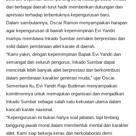
dari berbagai daerah turut hadir memberikan dukungan dan
apresiasi terhadap terbentuknya kepengurusan baru.
Dalam sambutannya, Oscar Ramon menyampaikan harapan
agar kepengurusan di bawah kepemimpinan Evi Yandri
mampu membawa Inkado Sumbar semakin berprestasi dan
solid dalam pembinaan atlet karate di daerah.
“Kami yakin, dengan kepemimpinan Bapak Evi Yandri dan
semangat dari seluruh pengurus, Inkado Sumbar dapat
mencetak lebih banyak atlet berprestasi dan berkontribusi
dalam pembinaan karakter generasi muda,” ujar Oscar.
Sementara itu, Evi Yandri Rajo Budiman menyampaikan
komitmennya untuk memajukan organisasi dan menjadikan
Inkado Sumbar sebagai salah satu kekuatan utama dalam
kancah karate nasional.
“Kepengurusan ini bukan hanya soal jabatan, tapi tentang
tanggung jawab moral dalam membentuk mental dan karakter
atlet. Kami siap bekerja keras dan berkolaborasi demi