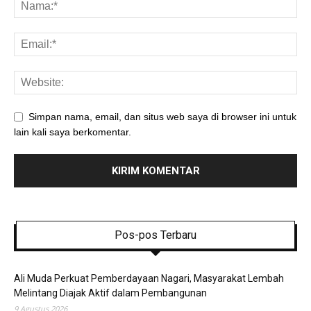
Simpan nama, email, dan situs web saya di browser ini untuk
lain kali saya berkomentar.
Pos-pos Terbaru
Ali Muda Perkuat Pemberdayaan Nagari, Masyarakat Lembah
Melintang Diajak Aktif dalam Pembangunan
9 Agustus 2026