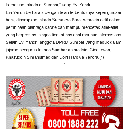
kemajuan Inkado di Sumbar,” ucap Evi Yandri.
Evi Yandri berharap, dengan telah terbentuknya kepengurusan
baru, diharapkan Inkado Sumatera Barat semakin aktif dalam
pembinaan olahraga karate dan mampu mencetak atlet-atlet
yang berprestasi hingga tingkat nasional maupun internasional.
Selain Evi Yandri, anggota DPRD Sumbar yang masuk dalam
jajaran pengurus Inkado Sumbar antara lain, Gino Irwan,
Khairuddin Simanjuntak dan Doni Harsiva Yendra.(*)
*