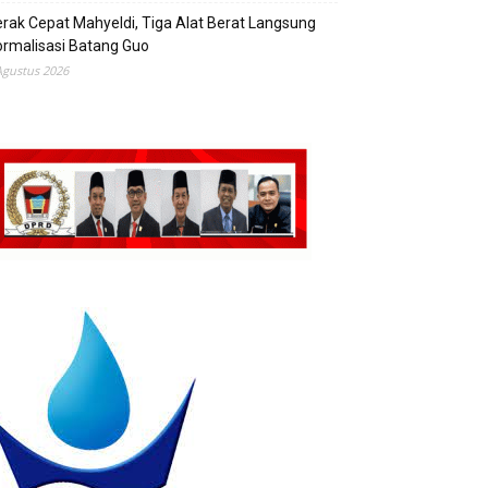
rak Cepat Mahyeldi, Tiga Alat Berat Langsung
rmalisasi Batang Guo
Agustus 2026