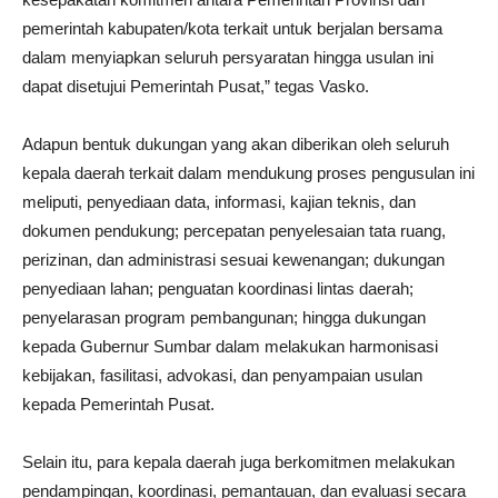
pemerintah kabupaten/kota terkait untuk berjalan bersama
dalam menyiapkan seluruh persyaratan hingga usulan ini
dapat disetujui Pemerintah Pusat,” tegas Vasko.
Adapun bentuk dukungan yang akan diberikan oleh seluruh
kepala daerah terkait dalam mendukung proses pengusulan ini
meliputi, penyediaan data, informasi, kajian teknis, dan
dokumen pendukung; percepatan penyelesaian tata ruang,
perizinan, dan administrasi sesuai kewenangan; dukungan
penyediaan lahan; penguatan koordinasi lintas daerah;
penyelarasan program pembangunan; hingga dukungan
kepada Gubernur Sumbar dalam melakukan harmonisasi
kebijakan, fasilitasi, advokasi, dan penyampaian usulan
kepada Pemerintah Pusat.
Selain itu, para kepala daerah juga berkomitmen melakukan
pendampingan, koordinasi, pemantauan, dan evaluasi secara