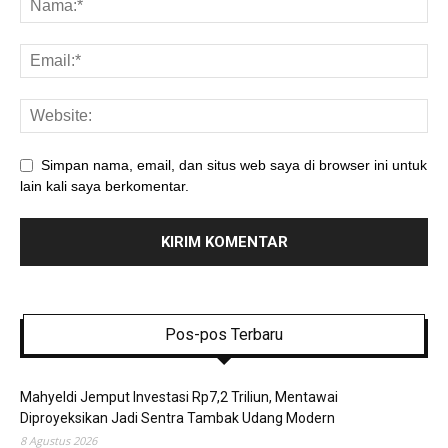
Simpan nama, email, dan situs web saya di browser ini untuk
lain kali saya berkomentar.
Pos-pos Terbaru
Mahyeldi Jemput Investasi Rp7,2 Triliun, Mentawai
Diproyeksikan Jadi Sentra Tambak Udang Modern
8 Agustus 2026