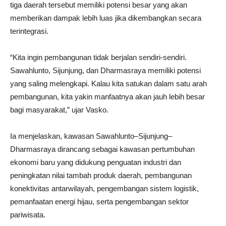
tiga daerah tersebut memiliki potensi besar yang akan
memberikan dampak lebih luas jika dikembangkan secara
terintegrasi.
“Kita ingin pembangunan tidak berjalan sendiri-sendiri.
Sawahlunto, Sijunjung, dan Dharmasraya memiliki potensi
yang saling melengkapi. Kalau kita satukan dalam satu arah
pembangunan, kita yakin manfaatnya akan jauh lebih besar
bagi masyarakat,” ujar Vasko.
Ia menjelaskan, kawasan Sawahlunto–Sijunjung–
Dharmasraya dirancang sebagai kawasan pertumbuhan
ekonomi baru yang didukung penguatan industri dan
peningkatan nilai tambah produk daerah, pembangunan
konektivitas antarwilayah, pengembangan sistem logistik,
pemanfaatan energi hijau, serta pengembangan sektor
pariwisata.