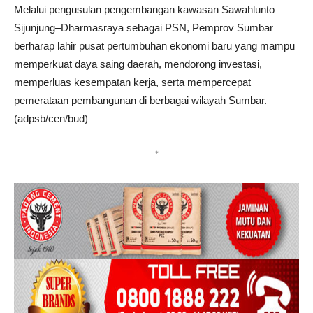
Melalui pengusulan pengembangan kawasan Sawahlunto–
Sijunjung–Dharmasraya sebagai PSN, Pemprov Sumbar
berharap lahir pusat pertumbuhan ekonomi baru yang mampu
memperkuat daya saing daerah, mendorong investasi,
memperluas kesempatan kerja, serta mempercepat
pemerataan pembangunan di berbagai wilayah Sumbar.
(adpsb/cen/bud)
*