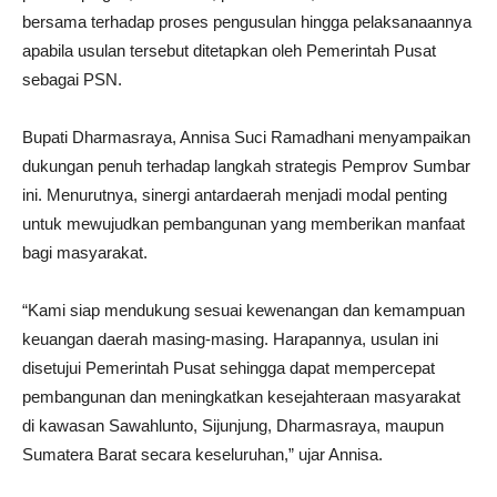
bersama terhadap proses pengusulan hingga pelaksanaannya
apabila usulan tersebut ditetapkan oleh Pemerintah Pusat
sebagai PSN.
Bupati Dharmasraya, Annisa Suci Ramadhani menyampaikan
dukungan penuh terhadap langkah strategis Pemprov Sumbar
ini. Menurutnya, sinergi antardaerah menjadi modal penting
untuk mewujudkan pembangunan yang memberikan manfaat
bagi masyarakat.
“Kami siap mendukung sesuai kewenangan dan kemampuan
keuangan daerah masing-masing. Harapannya, usulan ini
disetujui Pemerintah Pusat sehingga dapat mempercepat
pembangunan dan meningkatkan kesejahteraan masyarakat
di kawasan Sawahlunto, Sijunjung, Dharmasraya, maupun
Sumatera Barat secara keseluruhan,” ujar Annisa.