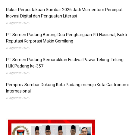
Rakor Perpustakaan Sumbar 2026 Jadi Momentum Percepat
Inovasi Digital dan Penguatan Literasi
8 Agustus 2026
PT Semen Padang Borong Dua Penghargaan PR Nasional, Bukti
Reputasi Korporasi Makin Gemilang
8 Agustus 2026
PT Semen Padang Semarakkan Festival Pawai Telong-Telong
HJK Padang ke-357
8 Agustus 2026
Pemprov Sumbar Dukung Kota Padang menuju Kota Gastronomi
Internasional
8 Agustus 2026