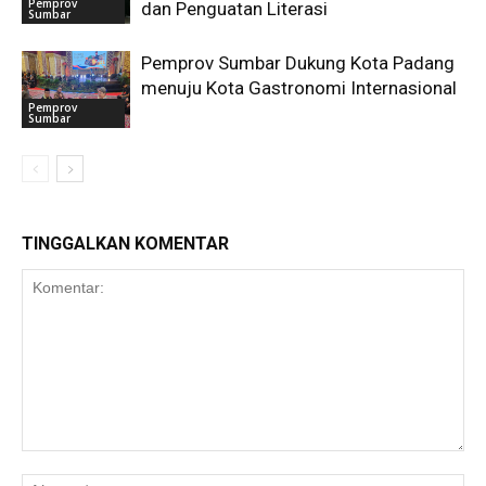
Pemprov
dan Penguatan Literasi
Sumbar
Pemprov Sumbar Dukung Kota Padang
menuju Kota Gastronomi Internasional
Pemprov
Sumbar
TINGGALKAN KOMENTAR