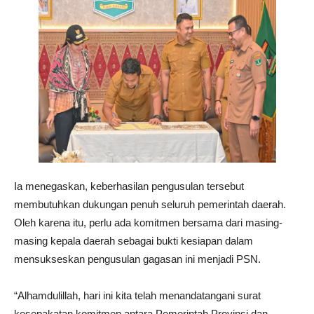
Ia menegaskan, keberhasilan pengusulan tersebut
membutuhkan dukungan penuh seluruh pemerintah daerah.
Oleh karena itu, perlu ada komitmen bersama dari masing-
masing kepala daerah sebagai bukti kesiapan dalam
mensukseskan pengusulan gagasan ini menjadi PSN.
“Alhamdulillah, hari ini kita telah menandatangani surat
kesepakatan komitmen antara Pemerintah Provinsi dan