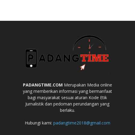
PADANGTIME.COM
Merupakan Media online
yang memberikan informasi yang bermanfaat
bagi masyarakat sesuai aturan Kode Etik
Jurnalistik dan pedoman perundangan yang
berlaku.
Hubungi kami:
padangtime2018@gmail.com