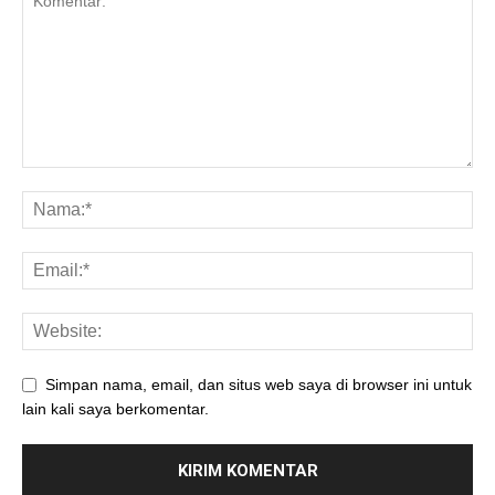
Simpan nama, email, dan situs web saya di browser ini untuk
lain kali saya berkomentar.