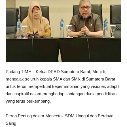
Padang TIME – Ketua DPRD Sumatera Barat, Muhidi,
mengajak seluruh kepala SMA dan SMK di Sumatera Barat
untuk terus memperkuat kepemimpinan yang visioner, adaptif,
dan inspiratif dalam menghadapi tantangan dunia pendidikan
yang terus berkembang.
Peran Penting dalam Mencetak SDM Unggul dan Berdaya
Saing