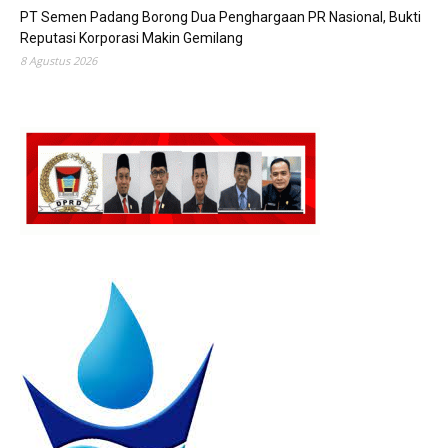
PT Semen Padang Borong Dua Penghargaan PR Nasional, Bukti
Reputasi Korporasi Makin Gemilang
8 Agustus 2026