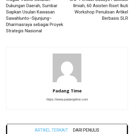
Dukungan Daerah, Sumbar
Ilmiah, 60 Asisten Riset Ikuti
Siapkan Usulan Kawasan
Workshop Penulisan Artikel
Sawahlunto–Sijunjung–
Berbasis SLR
Dharmasraya sebagai Proyek
Strategis Nasional
Padang Time
https://www.padangtime.com
ARTIKEL TERKAIT
DARI PENULIS