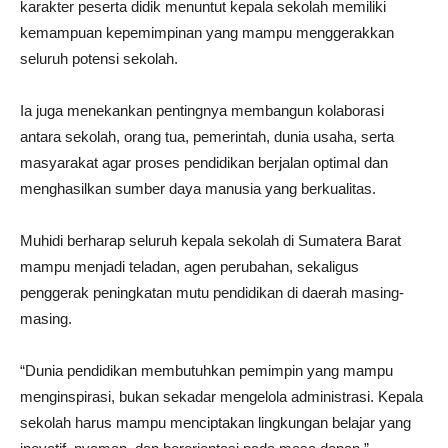
karakter peserta didik menuntut kepala sekolah memiliki
kemampuan kepemimpinan yang mampu menggerakkan
seluruh potensi sekolah.
Ia juga menekankan pentingnya membangun kolaborasi
antara sekolah, orang tua, pemerintah, dunia usaha, serta
masyarakat agar proses pendidikan berjalan optimal dan
menghasilkan sumber daya manusia yang berkualitas.
Muhidi berharap seluruh kepala sekolah di Sumatera Barat
mampu menjadi teladan, agen perubahan, sekaligus
penggerak peningkatan mutu pendidikan di daerah masing-
masing.
“Dunia pendidikan membutuhkan pemimpin yang mampu
menginspirasi, bukan sekadar mengelola administrasi. Kepala
sekolah harus mampu menciptakan lingkungan belajar yang