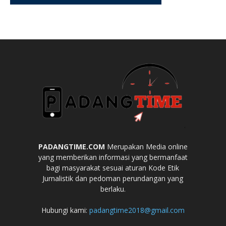
PADANGTIME.COM
Merupakan Media online
yang memberikan informasi yang bermanfaat
bagi masyarakat sesuai aturan Kode Etik
Jurnalistik dan pedoman perundangan yang
berlaku.
Hubungi kami:
padangtime2018@gmail.com