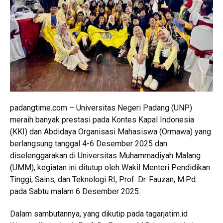
padangtime.com – Universitas Negeri Padang (UNP)
meraih banyak prestasi pada Kontes Kapal Indonesia
(KKI) dan Abdidaya Organisasi Mahasiswa (Ormawa) yang
berlangsung tanggal 4-6 Desember 2025 dan
diselenggarakan di Universitas Muhammadiyah Malang
(UMM), kegiatan ini ditutup oleh Wakil Menteri Pendidikan
Tinggi, Sains, dan Teknologi RI, Prof. Dr. Fauzan, M.Pd.
pada Sabtu malam 6 Desember 2025.
Dalam sambutannya, yang dikutip pada tagarjatim.id