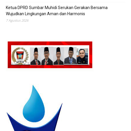
Ketua DPRD Sumbar Muhidi Serukan Gerakan Bersama
Wujudkan Lingkungan Aman dan Harmonis
7 Agustus 2026