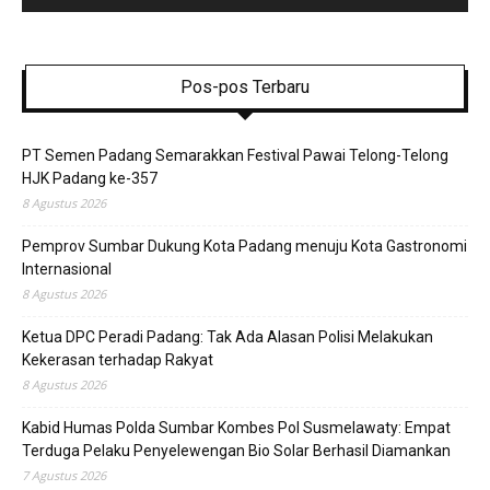
Pos-pos Terbaru
PT Semen Padang Semarakkan Festival Pawai Telong-Telong
HJK Padang ke-357
8 Agustus 2026
Pemprov Sumbar Dukung Kota Padang menuju Kota Gastronomi
Internasional
8 Agustus 2026
Ketua DPC Peradi Padang: Tak Ada Alasan Polisi Melakukan
Kekerasan terhadap Rakyat
8 Agustus 2026
Kabid Humas Polda Sumbar Kombes Pol Susmelawaty: Empat
Terduga Pelaku Penyelewengan Bio Solar Berhasil Diamankan
7 Agustus 2026