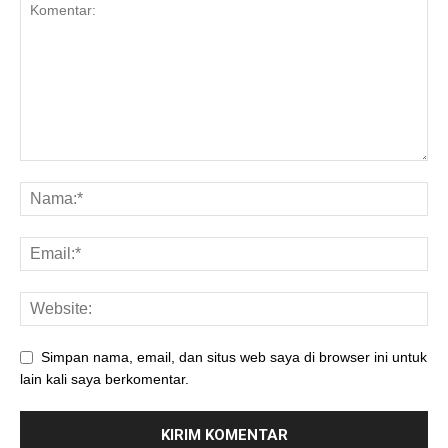
Simpan nama, email, dan situs web saya di browser ini untuk
lain kali saya berkomentar.