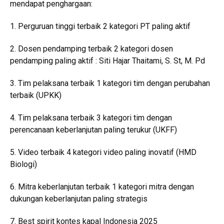
mendapat penghargaan:
1. Perguruan tinggi terbaik 2 kategori PT paling aktif
2. Dosen pendamping terbaik 2 kategori dosen
pendamping paling aktif : Siti Hajar Thaitami, S. St, M. Pd
3. Tim pelaksana terbaik 1 kategori tim dengan perubahan
terbaik (UPKK)
4. Tim pelaksana terbaik 3 kategori tim dengan
perencanaan keberlanjutan paling terukur (UKFF)
5. Video terbaik 4 kategori video paling inovatif (HMD
Biologi)
6. Mitra keberlanjutan terbaik 1 kategori mitra dengan
dukungan keberlanjutan paling strategis
7. Best spirit kontes kapal Indonesia 2025