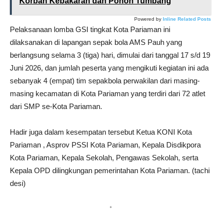
Korban Kebakaran dan Pohon Tumbang
Powered by
Inline Related Posts
Pelaksanaan lomba GSI tingkat Kota Pariaman ini
dilaksanakan di lapangan sepak bola AMS Pauh yang
berlangsung selama 3 (tiga) hari, dimulai dari tanggal 17 s/d 19
Juni 2026, dan jumlah peserta yang mengikuti kegiatan ini ada
sebanyak 4 (empat) tim sepakbola perwakilan dari masing-
masing kecamatan di Kota Pariaman yang terdiri dari 72 atlet
dari SMP se-Kota Pariaman.
Hadir juga dalam kesempatan tersebut Ketua KONI Kota
Pariaman , Asprov PSSI Kota Pariaman, Kepala Disdikpora
Kota Pariaman, Kepala Sekolah, Pengawas Sekolah, serta
Kepala OPD dilingkungan pemerintahan Kota Pariaman. (tachi
desi)
*