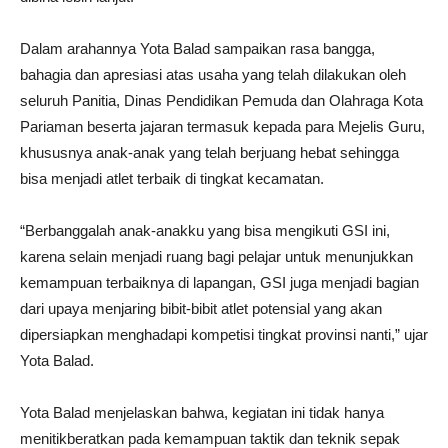
Dalam arahannya Yota Balad sampaikan rasa bangga,
bahagia dan apresiasi atas usaha yang telah dilakukan oleh
seluruh Panitia, Dinas Pendidikan Pemuda dan Olahraga Kota
Pariaman beserta jajaran termasuk kepada para Mejelis Guru,
khususnya anak-anak yang telah berjuang hebat sehingga
bisa menjadi atlet terbaik di tingkat kecamatan.
“Berbanggalah anak-anakku yang bisa mengikuti GSI ini,
karena selain menjadi ruang bagi pelajar untuk menunjukkan
kemampuan terbaiknya di lapangan, GSI juga menjadi bagian
dari upaya menjaring bibit-bibit atlet potensial yang akan
dipersiapkan menghadapi kompetisi tingkat provinsi nanti,” ujar
Yota Balad.
Yota Balad menjelaskan bahwa, kegiatan ini tidak hanya
menitikberatkan pada kemampuan taktik dan teknik sepak