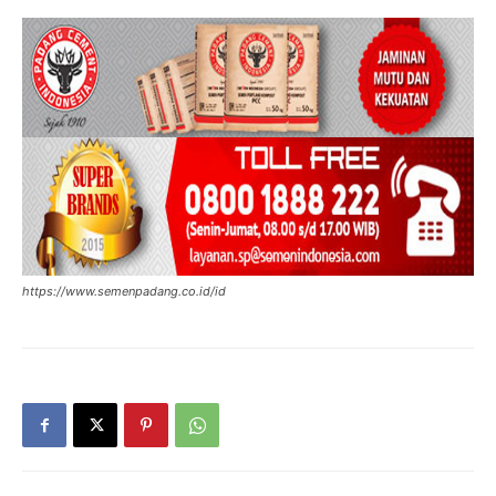
https://www.semenpadang.co.id/id