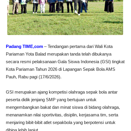
Padang TIME,com
– Tendangan pertama dari Wali Kota
Pariaman Yota Balad merupakan tanda telah dibukanya
secara resmi pelaksanaan Gala Siswa Indonesia (GSI) tingkat
Kota Pariaman Tahun 2026 di Lapangan Sepak Bola AMS
Pauh, Rabu pagi (17/6/2026).
GSI merupakan ajang kompetisi olahraga sepak bola antar
peserta didik jenjang SMP yang bertujuan untuk
mengembangkan bakat dan minat siswa di bidang olahraga,
menanamkan nilai sportivitas, disiplin, kerjasama tim, serta
menjaring bibit-bibit atlet sepakbola yang berpotensi untuk
dibina lebih lanjut.