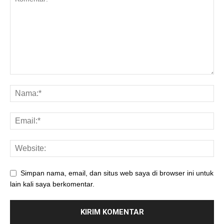
Simpan nama, email, dan situs web saya di browser ini untuk
lain kali saya berkomentar.