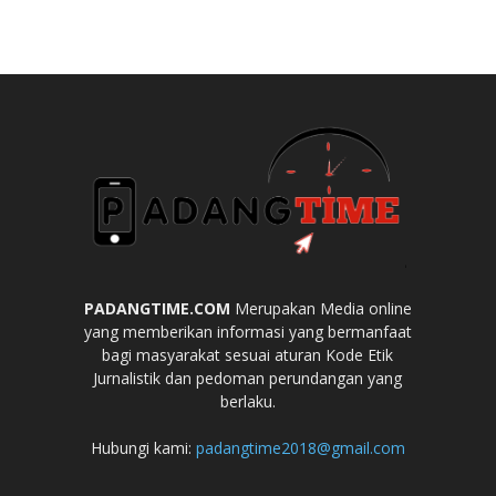
PADANGTIME.COM
Merupakan Media online
yang memberikan informasi yang bermanfaat
bagi masyarakat sesuai aturan Kode Etik
Jurnalistik dan pedoman perundangan yang
berlaku.
Hubungi kami:
padangtime2018@gmail.com