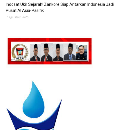
Indosat Ukir Sejarah! Zankore Siap Antarkan Indonesia Jadi
Pusat AI Asia-Pasifik
7 Agustus 2026