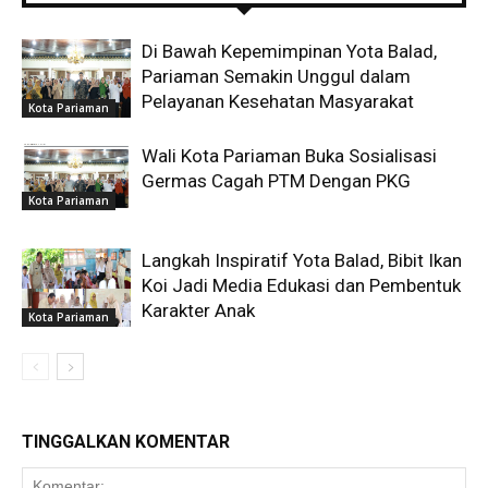
Di Bawah Kepemimpinan Yota Balad,
Pariaman Semakin Unggul dalam
Pelayanan Kesehatan Masyarakat
Kota Pariaman
Wali Kota Pariaman Buka Sosialisasi
Germas Cagah PTM Dengan PKG
Kota Pariaman
Langkah Inspiratif Yota Balad, Bibit Ikan
Koi Jadi Media Edukasi dan Pembentuk
Karakter Anak
Kota Pariaman
TINGGALKAN KOMENTAR