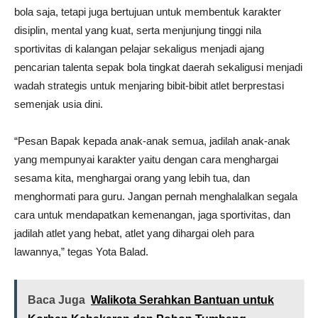
bola saja, tetapi juga bertujuan untuk membentuk karakter
disiplin, mental yang kuat, serta menjunjung tinggi nila
sportivitas di kalangan pelajar sekaligus menjadi ajang
pencarian talenta sepak bola tingkat daerah sekaligusi menjadi
wadah strategis untuk menjaring bibit-bibit atlet berprestasi
semenjak usia dini.
“Pesan Bapak kepada anak-anak semua, jadilah anak-anak
yang mempunyai karakter yaitu dengan cara menghargai
sesama kita, menghargai orang yang lebih tua, dan
menghormati para guru. Jangan pernah menghalalkan segala
cara untuk mendapatkan kemenangan, jaga sportivitas, dan
jadilah atlet yang hebat, atlet yang dihargai oleh para
lawannya,” tegas Yota Balad.
Baca Juga
Walikota Serahkan Bantuan untuk