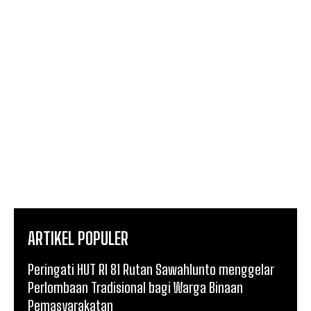
ARTIKEL POPULER
Peringati HUT RI 81 Rutan Sawahlunto menggelar
Perlombaan Tradisional bagi Warga Binaan
Pemasyarakatan