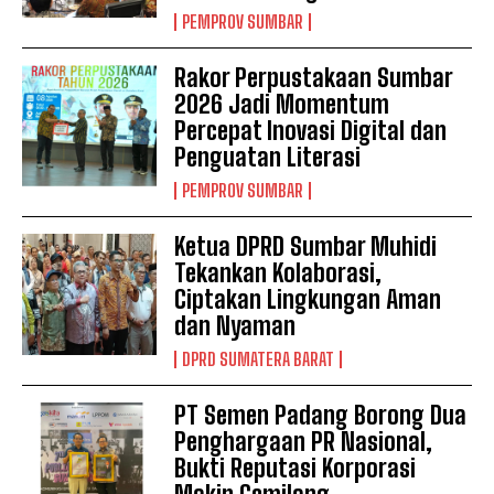
PEMPROV SUMBAR
Rakor Perpustakaan Sumbar
2026 Jadi Momentum
Percepat Inovasi Digital dan
Penguatan Literasi
PEMPROV SUMBAR
Ketua DPRD Sumbar Muhidi
Tekankan Kolaborasi,
Ciptakan Lingkungan Aman
dan Nyaman
DPRD SUMATERA BARAT
PT Semen Padang Borong Dua
Penghargaan PR Nasional,
Bukti Reputasi Korporasi