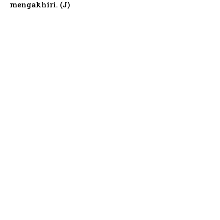
mengakhiri. (J)