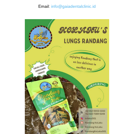
Email:
info@gaiadentalclinic.id