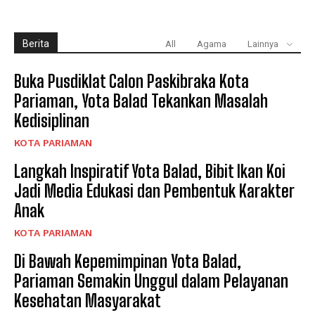
Berita
All
Agama
Lainnya
Buka Pusdiklat Calon Paskibraka Kota
Pariaman, Yota Balad Tekankan Masalah
Kedisiplinan
KOTA PARIAMAN
Langkah Inspiratif Yota Balad, Bibit Ikan Koi
Jadi Media Edukasi dan Pembentuk Karakter
Anak
KOTA PARIAMAN
Di Bawah Kepemimpinan Yota Balad,
Pariaman Semakin Unggul dalam Pelayanan
Kesehatan Masyarakat