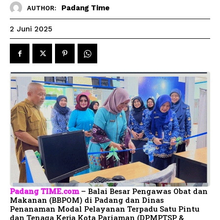
Padang Time
AUTHOR:
2 Juni 2025
Padang TIME.com
– Balai Besar Pengawas Obat dan
Makanan (BBPOM) di Padang dan Dinas
Penanaman Modal Pelayanan Terpadu Satu Pintu
dan Tenaga Kerja Kota Pariaman (DPMPTSP &