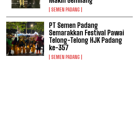
Makin Gemilang
SEMEN PADANG
PT Semen Padang
Semarakkan Festival Pawai
Telong-Telong HJK Padang
ke-357
SEMEN PADANG