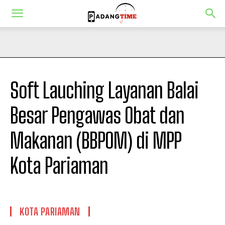
Soft Lauching Layanan Balai
Besar Pengawas Obat dan
Makanan (BBPOM) di MPP
Kota Pariaman
KOTA PARIAMAN