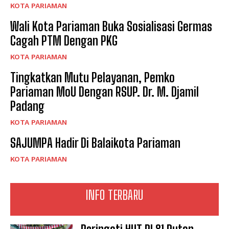
KOTA PARIAMAN
Wali Kota Pariaman Buka Sosialisasi Germas
Cagah PTM Dengan PKG
KOTA PARIAMAN
Tingkatkan Mutu Pelayanan, Pemko
Pariaman MoU Dengan RSUP. Dr. M. Djamil
Padang
KOTA PARIAMAN
SAJUMPA Hadir Di Balaikota Pariaman
KOTA PARIAMAN
INFO TERBARU