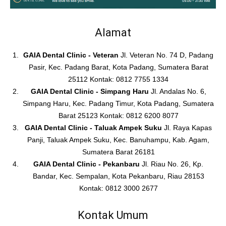
Alamat
GAIA Dental Clinic - Veteran
Jl. Veteran No. 74 D, Padang
Pasir, Kec. Padang Barat, Kota Padang, Sumatera Barat
25112 Kontak: 0812 7755 1334
GAIA Dental Clinic - Simpang Haru
Jl. Andalas No. 6,
Simpang Haru, Kec. Padang Timur, Kota Padang, Sumatera
Barat 25123 Kontak: 0812 6200 8077
GAIA Dental Clinic - Taluak Ampek Suku
Jl. Raya Kapas
Panji, Taluak Ampek Suku, Kec. Banuhampu, Kab. Agam,
Sumatera Barat 26181
GAIA Dental Clinic - Pekanbaru
Jl. Riau No. 26, Kp.
Bandar, Kec. Sempalan, Kota Pekanbaru, Riau 28153
Kontak: 0812 3000 2677
Kontak Umum