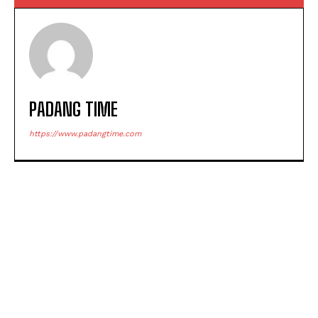
PADANG TIME
https://www.padangtime.com