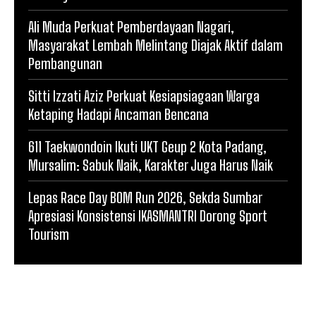
Ali Muda Perkuat Pemberdayaan Nagari,
Masyarakat Lembah Melintang Diajak Aktif dalam
Pembangunan
Sitti Izzati Aziz Perkuat Kesiapsiagaan Warga
Ketaping Hadapi Ancaman Bencana
611 Taekwondoin Ikuti UKT Geup 2 Kota Padang,
Mursalim: Sabuk Naik, Karakter Juga Harus Naik
Lepas Race Day BOM Run 2026, Sekda Sumbar
Apresiasi Konsistensi IKASMANTRI Dorong Sport
Tourism