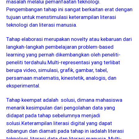
masalah melalui pemanfaatan teknologi.
Pengembangan tahap ini sangat berkaitan erat dengan
tujuan untuk menstimulasi keterampilan literasi
teknologi dan literasi manusia.
Tahap elaborasi merupakan novelty atau kebaruan dari
langkah-langkah pembelajaran problem-based
learning yang pernah dikembangkan oleh peneliti-
peneliti terdahulu.Multi-representasi yang terlibat
berupa video, simulasi, grafik, gambar, tabel,
persamaan matematis, kinestetik, analogis, dan
eksperimental.
Tahap keempat adalah solusi, dimana mahasiswa
menarik kesimpulan dari pengolahan data yang
didapat pada tahap sebelumnya menjadi
solusi.Keterampilan literasi digital yang dapat
dibangun dan diamati pada tahap in iadalah literasi
teknologi, literasi data dan literasi manusia. Multi-