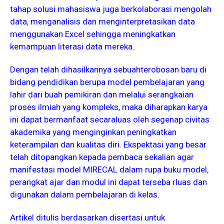
tahap solusi mahasiswa juga berkolaborasi mengolah
data, menganalisis dan menginterpretasikan data
menggunakan Excel sehingga meningkatkan
kemampuan literasi data mereka.
Dengan telah dihasilkannya sebuahterobosan baru di
bidang pendidikan berupa model pembelajaran yang
lahir dari buah pemikiran dan melalui serangkaian
proses ilmiah yang kompleks, maka diharapkan karya
ini dapat bermanfaat secaraluas oleh segenap civitas
akademika yang menginginkan peningkatkan
keterampilan dan kualitas diri. Ekspektasi yang besar
telah ditopangkan kepada pembaca sekalian agar
manifestasi model MIRECAL dalam rupa buku model,
perangkat ajar dan modul ini dapat terseba rluas dan
digunakan dalam pembelajaran di kelas.
Artikel ditulis berdasarkan disertasi untuk