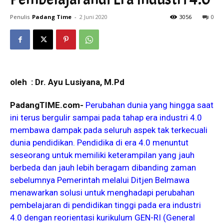
Penulis
Padang Time
-
2 Juni 2020
3056
0
oleh : Dr. Ayu Lusiyana, M.Pd
PadangTIME.com-
Perubahan dunia yang hingga saat
ini terus bergulir sampai pada tahap era industri 4.0
membawa dampak pada seluruh aspek tak terkecuali
dunia pendidikan. Pendidika di era 4.0 menuntut
seseorang untuk memiliki keterampilan yang jauh
berbeda dan jauh lebih beragam dibanding zaman
sebelumnya Pemerintah melalui Ditjen Belmawa
menawarkan solusi untuk menghadapi perubahan
pembelajaran di pendidikan tinggi pada era industri
4.0 dengan reorientasi kurikulum GEN-RI (General