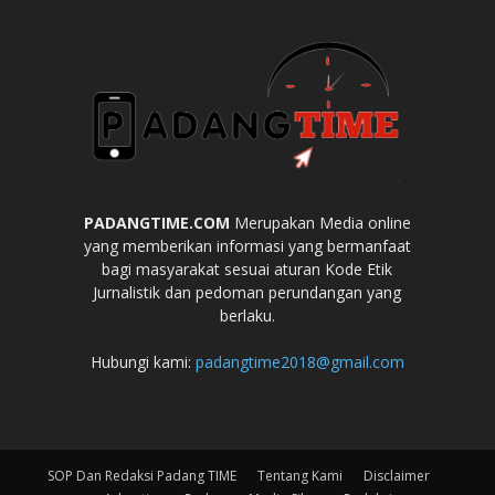
PADANGTIME.COM
Merupakan Media online
yang memberikan informasi yang bermanfaat
bagi masyarakat sesuai aturan Kode Etik
Jurnalistik dan pedoman perundangan yang
berlaku.
Hubungi kami:
padangtime2018@gmail.com
SOP Dan Redaksi Padang TIME
Tentang Kami
Disclaimer