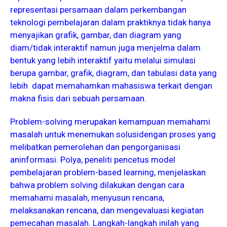
representasi persamaan dalam perkembangan
teknologi pembelajaran dalam praktiknya tidak hanya
menyajikan grafik, gambar, dan diagram yang
diam/tidak interaktif namun juga menjelma dalam
bentuk yang lebih interaktif yaitu melalui simulasi
berupa gambar, grafik, diagram, dan tabulasi data yang
lebih dapat memahamkan mahasiswa terkait dengan
makna fisis dari sebuah persamaan.
Problem-solving merupakan kemampuan memahami
masalah untuk menemukan solusidengan proses yang
melibatkan pemerolehan dan pengorganisasi
aninformasi. Polya, peneliti pencetus model
pembelajaran problem-based learning, menjelaskan
bahwa problem solving dilakukan dengan cara
memahami masalah, menyusun rencana,
melaksanakan rencana, dan mengevaluasi kegiatan
pemecahan masalah. Langkah-langkah inilah yang