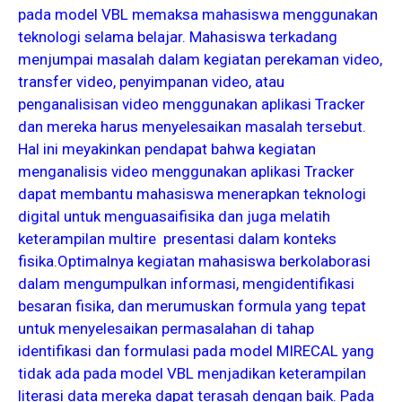
pada model VBL memaksa mahasiswa menggunakan
teknologi selama belajar. Mahasiswa terkadang
menjumpai masalah dalam kegiatan perekaman video,
transfer video, penyimpanan video, atau
penganalisisan video menggunakan aplikasi Tracker
dan mereka harus menyelesaikan masalah tersebut.
Hal ini meyakinkan pendapat bahwa kegiatan
menganalisis video menggunakan aplikasi Tracker
dapat membantu mahasiswa menerapkan teknologi
digital untuk menguasaifisika dan juga melatih
keterampilan multire presentasi dalam konteks
fisika.Optimalnya kegiatan mahasiswa berkolaborasi
dalam mengumpulkan informasi, mengidentifikasi
besaran fisika, dan merumuskan formula yang tepat
untuk menyelesaikan permasalahan di tahap
identifikasi dan formulasi pada model MIRECAL yang
tidak ada pada model VBL menjadikan keterampilan
literasi data mereka dapat terasah dengan baik. Pada