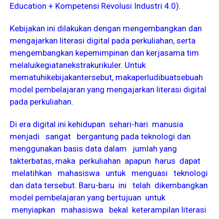
Education + Kompetensi Revolusi Industri 4.0).
Kebijakan ini dilakukan dengan mengembangkan dan
mengajarkan literasi digital pada perkuliahan, serta
mengembangkan kepemimpinan dan kerjasama tim
melaluikegiatanekstrakurikuler. Untuk
mematuhikebijakantersebut, makaperludibuatsebuah
model pembelajaran yang mengajarkan literasi digital
pada perkuliahan.
Di era digital ini kehidupan sehari-hari manusia
menjadi sangat bergantung pada teknologi dan
menggunakan basis data dalam jumlah yang
takterbatas, maka perkuliahan apapun harus dapat
melatihkan mahasiswa untuk menguasi teknologi
dan data tersebut. Baru-baru ini telah dikembangkan
model pembelajaran yang bertujuan untuk
menyiapkan mahasiswa bekal keterampilan literasi