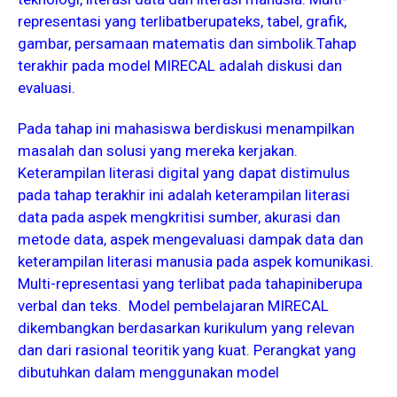
representasi yang terlibatberupateks, tabel, grafik,
gambar, persamaan matematis dan simbolik.Tahap
terakhir pada model MIRECAL adalah diskusi dan
evaluasi.
Pada tahap ini mahasiswa berdiskusi menampilkan
masalah dan solusi yang mereka kerjakan.
Keterampilan literasi digital yang dapat distimulus
pada tahap terakhir ini adalah keterampilan literasi
data pada aspek mengkritisi sumber, akurasi dan
metode data, aspek mengevaluasi dampak data dan
keterampilan literasi manusia pada aspek komunikasi.
Multi-representasi yang terlibat pada tahapiniberupa
verbal dan teks. Model pembelajaran MIRECAL
dikembangkan berdasarkan kurikulum yang relevan
dan dari rasional teoritik yang kuat. Perangkat yang
dibutuhkan dalam menggunakan model