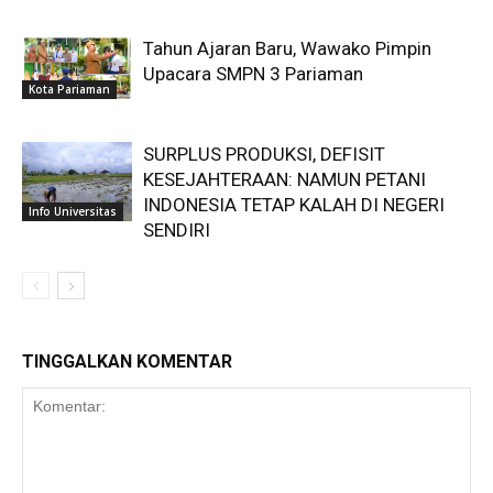
Tahun Ajaran Baru, Wawako Pimpin
Upacara SMPN 3 Pariaman
Kota Pariaman
SURPLUS PRODUKSI, DEFISIT
KESEJAHTERAAN: NAMUN PETANI
INDONESIA TETAP KALAH DI NEGERI
Info Universitas
SENDIRI
TINGGALKAN KOMENTAR