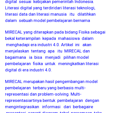
digital sesuai kebijakan pemerintah Indonesia.
Literasi digital yang terdiridari literasi teknologi,
literasi data dan literasi manusia itu dilatihkan
dalam sebuah model pembelajaran bernama
MIRECAL yang diterapkan pada bidang Fisika sebagai
bekal keterampilan kepada mahasiswa dalam
menghadapi era industri 4.0. Artikel ini akan
menjelaskan tentang apa itu MIRECAL dan
bagaimana ia bisa menjadi pilihan model
pembelajaran fisika untuk meningkatkan literasi
digital di era industri 4.0.
MIRECAL merupakan hasil pengembangan model
pembelajaran terbaru yang berbasis multi-
representasi dan problem-solving. Multi-
representasiartinya bentuk pembelajaran dengan
mengintegrasikan informasi dari berbagaire