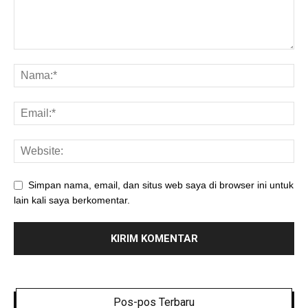
Simpan nama, email, dan situs web saya di browser ini untuk
lain kali saya berkomentar.
Pos-pos Terbaru