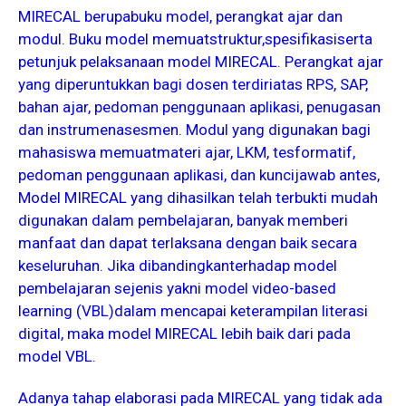
MIRECAL berupabuku model, perangkat ajar dan
modul. Buku model memuatstruktur,spesifikasiserta
petunjuk pelaksanaan model MIRECAL. Perangkat ajar
yang diperuntukkan bagi dosen terdiriatas RPS, SAP,
bahan ajar, pedoman penggunaan aplikasi, penugasan
dan instrumenasesmen. Modul yang digunakan bagi
mahasiswa memuatmateri ajar, LKM, tesformatif,
pedoman penggunaan aplikasi, dan kuncijawab antes,
Model MIRECAL yang dihasilkan telah terbukti mudah
digunakan dalam pembelajaran, banyak memberi
manfaat dan dapat terlaksana dengan baik secara
keseluruhan. Jika dibandingkanterhadap model
pembelajaran sejenis yakni model video-based
learning (VBL)dalam mencapai keterampilan literasi
digital, maka model MIRECAL lebih baik dari pada
model VBL.
Adanya tahap elaborasi pada MIRECAL yang tidak ada