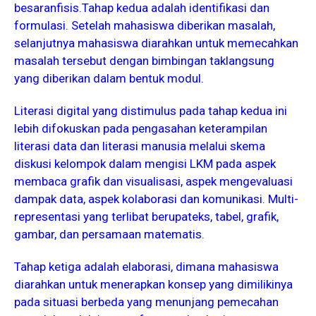
besaranfisis.Tahap kedua adalah identifikasi dan
formulasi. Setelah mahasiswa diberikan masalah,
selanjutnya mahasiswa diarahkan untuk memecahkan
masalah tersebut dengan bimbingan taklangsung
yang diberikan dalam bentuk modul.
Literasi digital yang distimulus pada tahap kedua ini
lebih difokuskan pada pengasahan keterampilan
literasi data dan literasi manusia melalui skema
diskusi kelompok dalam mengisi LKM pada aspek
membaca grafik dan visualisasi, aspek mengevaluasi
dampak data, aspek kolaborasi dan komunikasi. Multi-
representasi yang terlibat berupateks, tabel, grafik,
gambar, dan persamaan matematis.
Tahap ketiga adalah elaborasi, dimana mahasiswa
diarahkan untuk menerapkan konsep yang dimilikinya
pada situasi berbeda yang menunjang pemecahan