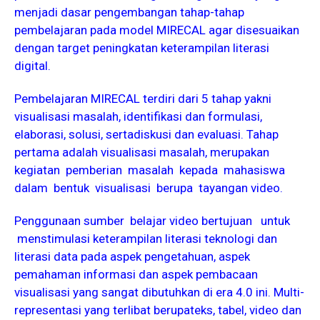
menjadi dasar pengembangan tahap-tahap
pembelajaran pada model MIRECAL agar disesuaikan
dengan target peningkatan keterampilan literasi
digital.
Pembelajaran MIRECAL terdiri dari 5 tahap yakni
visualisasi masalah, identifikasi dan formulasi,
elaborasi, solusi, sertadiskusi dan evaluasi. Tahap
pertama adalah visualisasi masalah, merupakan
kegiatan pemberian masalah kepada mahasiswa
dalam bentuk visualisasi berupa tayangan video.
Penggunaan sumber belajar video bertujuan untuk
menstimulasi keterampilan literasi teknologi dan
literasi data pada aspek pengetahuan, aspek
pemahaman informasi dan aspek pembacaan
visualisasi yang sangat dibutuhkan di era 4.0 ini. Multi-
representasi yang terlibat berupateks, tabel, video dan