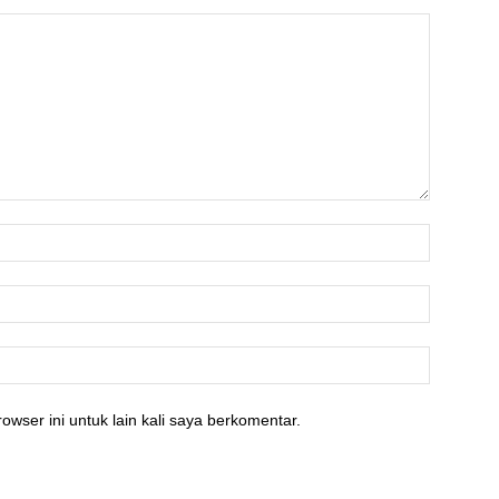
owser ini untuk lain kali saya berkomentar.