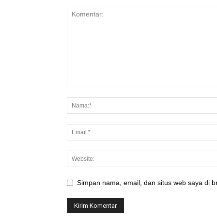
Simpan nama, email, dan situs web saya di br