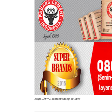
https://www.semenpadang.co.id/id