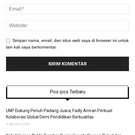
Simpan nama, email, dan situs web saya di browser ini untuk
lain kali saya berkomentar.
Pos-pos Terbaru
UNP Dukung Penuh Padang Juara, Fadly Amran Perkuat
Kolaborasi Global Demi Pendidikan Berkualitas
6 Agustus 2026