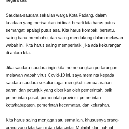
negara kita.
Saudara-saudara sekalian warga Kota Padang, dalam
keadaan yang merisaukan ini tidak berarti kita harus putus
semangat, apalagi putus asa. Kita harus kompak, bersatu,
saling bahu-membahu, dan saling mendukung dalam melawan
wabah ini. Kita harus saling memperbaiki jika ada kekurangan
di antara kita.
Jika saudara-saudara ingin kita memenangkan pertarungan
melawan wabah virus Covid-19 ini, saya meminta kepada
saudara-saudara sekalian agar mengikuti semua arahan,
saran, dan petunjuk yang diberikan oleh pemerintah, baik
pemerintah pusat, pemerintah provinsi, pemerintah
kota/kabupaten, pemerintah kecamatan, dan kelurahan.
Kita harus saling menjaga satu sama lain, khususnya orang-
orang yang kita kasihi dan kita cintai. Mulailah dari hal-hal