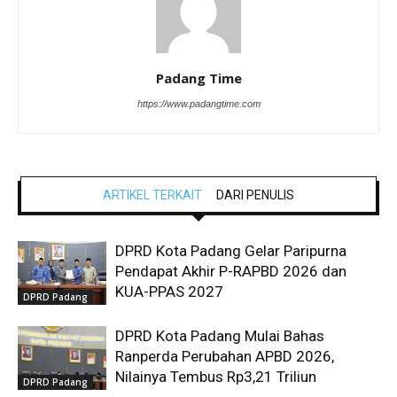
Padang Time
https://www.padangtime.com
ARTIKEL TERKAIT
DARI PENULIS
DPRD Kota Padang Gelar Paripurna
Pendapat Akhir P-RAPBD 2026 dan
KUA-PPAS 2027
DPRD Padang
DPRD Kota Padang Mulai Bahas
Ranperda Perubahan APBD 2026,
Nilainya Tembus Rp3,21 Triliun
DPRD Padang