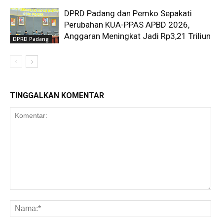
DPRD Padang dan Pemko Sepakati
Perubahan KUA-PPAS APBD 2026,
Anggaran Meningkat Jadi Rp3,21 Triliun
DPRD Padang
TINGGALKAN KOMENTAR