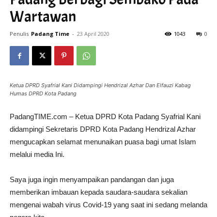
Wartawan
Penulis
Padang Time
-
23 April 2020
1043
0
Ketua DPRD Syafrial Kani Didampingi Hendrizal Azhar Dan Elfauzi Kabag
Humas DPRD Kota Padang
PadangTIME.com – Ketua DPRD Kota Padang Syafrial Kani
didampingi Sekretaris DPRD Kota Padang Hendrizal Azhar
mengucapkan selamat menunaikan puasa bagi umat Islam
melalui media Ini.
Saya juga ingin menyampaikan pandangan dan juga
memberikan imbauan kepada saudara-saudara sekalian
mengenai wabah virus Covid-19 yang saat ini sedang melanda