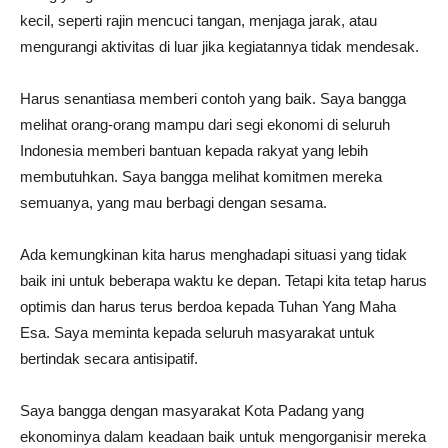
kecil, seperti rajin mencuci tangan, menjaga jarak, atau
mengurangi aktivitas di luar jika kegiatannya tidak mendesak.
Harus senantiasa memberi contoh yang baik. Saya bangga
melihat orang-orang mampu dari segi ekonomi di seluruh
Indonesia memberi bantuan kepada rakyat yang lebih
membutuhkan. Saya bangga melihat komitmen mereka
semuanya, yang mau berbagi dengan sesama.
Ada kemungkinan kita harus menghadapi situasi yang tidak
baik ini untuk beberapa waktu ke depan. Tetapi kita tetap harus
optimis dan harus terus berdoa kepada Tuhan Yang Maha
Esa. Saya meminta kepada seluruh masyarakat untuk
bertindak secara antisipatif.
Saya bangga dengan masyarakat Kota Padang yang
ekonominya dalam keadaan baik untuk mengorganisir mereka