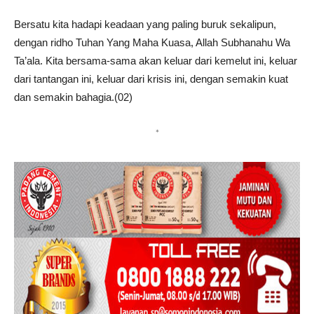
Bersatu kita hadapi keadaan yang paling buruk sekalipun,
dengan ridho Tuhan Yang Maha Kuasa, Allah Subhanahu Wa
Ta’ala. Kita bersama-sama akan keluar dari kemelut ini, keluar
dari tantangan ini, keluar dari krisis ini, dengan semakin kuat
dan semakin bahagia.(02)
*