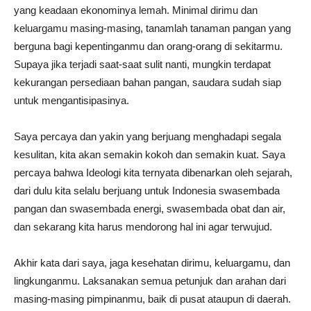
yang keadaan ekonominya lemah. Minimal dirimu dan
keluargamu masing-masing, tanamlah tanaman pangan yang
berguna bagi kepentinganmu dan orang-orang di sekitarmu.
Supaya jika terjadi saat-saat sulit nanti, mungkin terdapat
kekurangan persediaan bahan pangan, saudara sudah siap
untuk mengantisipasinya.
Saya percaya dan yakin yang berjuang menghadapi segala
kesulitan, kita akan semakin kokoh dan semakin kuat. Saya
percaya bahwa Ideologi kita ternyata dibenarkan oleh sejarah,
dari dulu kita selalu berjuang untuk Indonesia swasembada
pangan dan swasembada energi, swasembada obat dan air,
dan sekarang kita harus mendorong hal ini agar terwujud.
Akhir kata dari saya, jaga kesehatan dirimu, keluargamu, dan
lingkunganmu. Laksanakan semua petunjuk dan arahan dari
masing-masing pimpinanmu, baik di pusat ataupun di daerah.