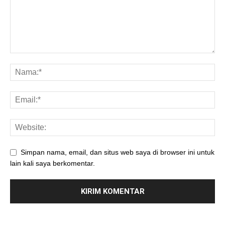
Simpan nama, email, dan situs web saya di browser ini untuk
lain kali saya berkomentar.