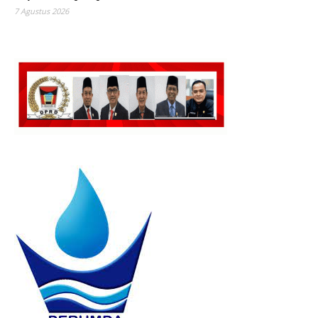
7 Agustus 2026