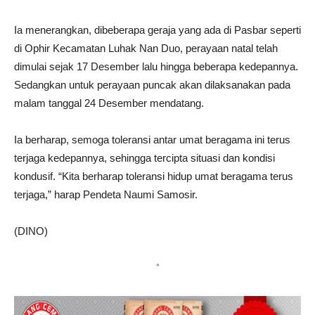
Ia menerangkan, dibeberapa geraja yang ada di Pasbar seperti
di Ophir Kecamatan Luhak Nan Duo, perayaan natal telah
dimulai sejak 17 Desember lalu hingga beberapa kedepannya.
Sedangkan untuk perayaan puncak akan dilaksanakan pada
malam tanggal 24 Desember mendatang.
Ia berharap, semoga toleransi antar umat beragama ini terus
terjaga kedepannya, sehingga tercipta situasi dan kondisi
kondusif. “Kita berharap toleransi hidup umat beragama terus
terjaga,” harap Pendeta Naumi Samosir.
(DINO)
*