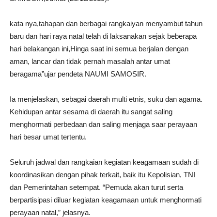
kata nya,tahapan dan berbagai rangkaiyan menyambut tahun
baru dan hari raya natal telah di laksanakan sejak beberapa
hari belakangan ini,Hinga saat ini semua berjalan dengan
aman, lancar dan tidak pernah masalah antar umat
beragama”ujar pendeta NAUMI SAMOSIR.
Ia menjelaskan, sebagai daerah multi etnis, suku dan agama.
Kehidupan antar sesama di daerah itu sangat saling
menghormati perbedaan dan saling menjaga saar perayaan
hari besar umat tertentu.
Seluruh jadwal dan rangkaian kegiatan keagamaan sudah di
koordinasikan dengan pihak terkait, baik itu Kepolisian, TNI
dan Pemerintahan setempat. “Pemuda akan turut serta
berpartisipasi diluar kegiatan keagamaan untuk menghormati
perayaan natal,” jelasnya.