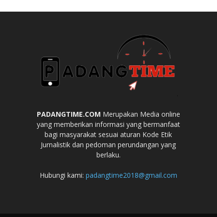
PADANGTIME.COM
Merupakan Media online
yang memberikan informasi yang bermanfaat
bagi masyarakat sesuai aturan Kode Etik
Jurnalistik dan pedoman perundangan yang
berlaku.
Hubungi kami:
padangtime2018@gmail.com