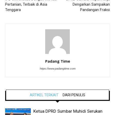
Pertanian, Terbaik di Asia
Dengarkan Sampaikan
Tenggara
Pandangan Fraksi
Padang Time
https://www.padangtime.com
ARTIKEL TERKAIT
DARI PENULIS
Ketua DPRD Sumbar Muhidi Serukan