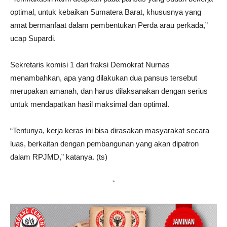
optimal, untuk kebaikan Sumatera Barat, khususnya yang
amat bermanfaat dalam pembentukan Perda arau perkada,”
ucap Supardi.
Sekretaris komisi 1 dari fraksi Demokrat Nurnas
menambahkan, apa yang dilakukan dua pansus tersebut
merupakan amanah, dan harus dilaksanakan dengan serius
untuk mendapatkan hasil maksimal dan optimal.
“Tentunya, kerja keras ini bisa dirasakan masyarakat secara
luas, berkaitan dengan pembangunan yang akan dipatron
dalam RPJMD,” katanya. (ts)
*