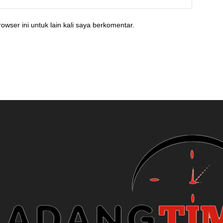
owser ini untuk lain kali saya berkomentar.