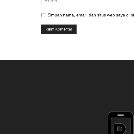
Simpan nama, email, dan situs web saya di br