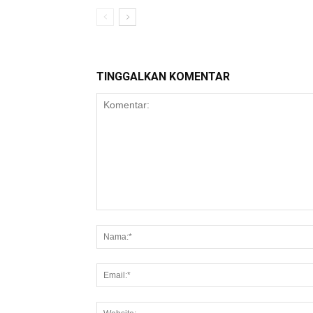
TINGGALKAN KOMENTAR