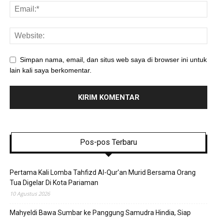
Simpan nama, email, dan situs web saya di browser ini untuk
lain kali saya berkomentar.
Pos-pos Terbaru
Pertama Kali Lomba Tahfizd Al-Qur’an Murid Bersama Orang
Tua Digelar Di Kota Pariaman
10 Agustus 2026
Mahyeldi Bawa Sumbar ke Panggung Samudra Hindia, Siap