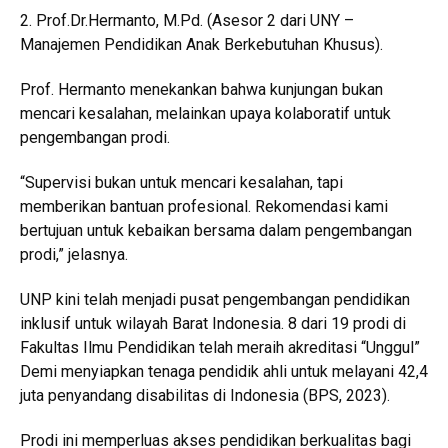
2. Prof.Dr.Hermanto, M.Pd. (Asesor 2 dari UNY –
Manajemen Pendidikan Anak Berkebutuhan Khusus).
Prof. Hermanto menekankan bahwa kunjungan bukan
mencari kesalahan, melainkan upaya kolaboratif untuk
pengembangan prodi.
“Supervisi bukan untuk mencari kesalahan, tapi
memberikan bantuan profesional. Rekomendasi kami
bertujuan untuk kebaikan bersama dalam pengembangan
prodi,” jelasnya.
UNP kini telah menjadi pusat pengembangan pendidikan
inklusif untuk wilayah Barat Indonesia. 8 dari 19 prodi di
Fakultas Ilmu Pendidikan telah meraih akreditasi “Unggul”
Demi menyiapkan tenaga pendidik ahli untuk melayani 42,4
juta penyandang disabilitas di Indonesia (BPS, 2023).
Prodi ini memperluas akses pendidikan berkualitas bagi