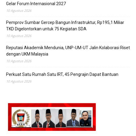
Gelar Forum Internasional 2027
10 Agustus 2026
Pemprov Sumbar Gercep Bangun Infrastruktur, Rp195,1 Miliar
TKD Digelontorkan untuk 75 Kegiatan SDA
10 Agustus 2026
Reputasi Akademik Mendunia, UNP-UM-UT Jalin Kolaborasi Riset
dengan UKM Malaysia
10 Agustus 2026
Perkuat Satu Rumah Satu IRT, 45 Pengrajin Dapat Bantuan
10 Agustus 2026