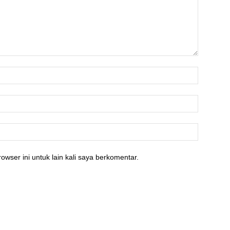
owser ini untuk lain kali saya berkomentar.