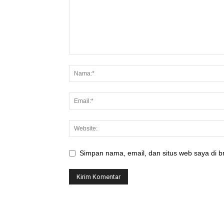
Simpan nama, email, dan situs web saya di br