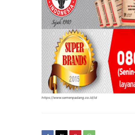
https://www.semenpadang.co.id/id