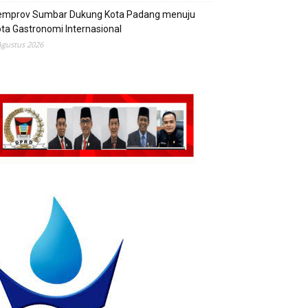
emprov Sumbar Dukung Kota Padang menuju
ta Gastronomi Internasional
Agustus 2026