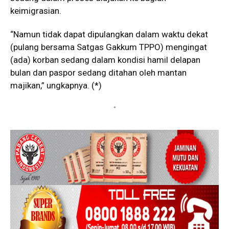
keimigrasian.
“Namun tidak dapat dipulangkan dalam waktu dekat
(pulang bersama Satgas Gakkum TPPO) mengingat
(ada) korban sedang dalam kondisi hamil delapan
bulan dan paspor sedang ditahan oleh mantan
majikan,” ungkapnya. (*)
*