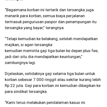
“Bagaimana korban ini tertarik dan tersangka juga
menarik para korban, semua biaya perjalanan
termasuk pengurusan paspor dan penampungan itu
tersangka yang bayar,” terangnya.
“Tetapi kemudian ke belakang, setelah mendapatkan
majikan, si agen tersangka
kemudian meminta gaji tiga bulan ke depan plus fee,
jadi dari situ dia mendapatkan keuntungan,”
sambungnya lagi.
Dijelaskan, setidaknya gaji selama tiga bulan untuk
korban sebesar 7.000 ringgit atau sekitar kurang lebih
Rp 22 juta. Gaji para korban ini kemudian dibagikan ke
para sindikat tersangka.
“Kami terus melakukan pendalaman kasus ini.