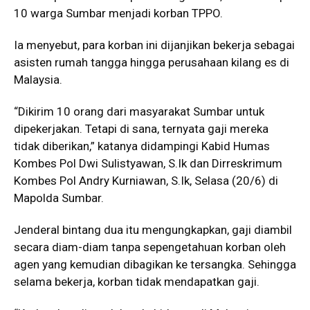
10 warga Sumbar menjadi korban TPPO.
Ia menyebut, para korban ini dijanjikan bekerja sebagai
asisten rumah tangga hingga perusahaan kilang es di
Malaysia.
“Dikirim 10 orang dari masyarakat Sumbar untuk
dipekerjakan. Tetapi di sana, ternyata gaji mereka
tidak diberikan,” katanya didampingi Kabid Humas
Kombes Pol Dwi Sulistyawan, S.Ik dan Dirreskrimum
Kombes Pol Andry Kurniawan, S.Ik, Selasa (20/6) di
Mapolda Sumbar.
Jenderal bintang dua itu mengungkapkan, gaji diambil
secara diam-diam tanpa sepengetahuan korban oleh
agen yang kemudian dibagikan ke tersangka. Sehingga
selama bekerja, korban tidak mendapatkan gaji.