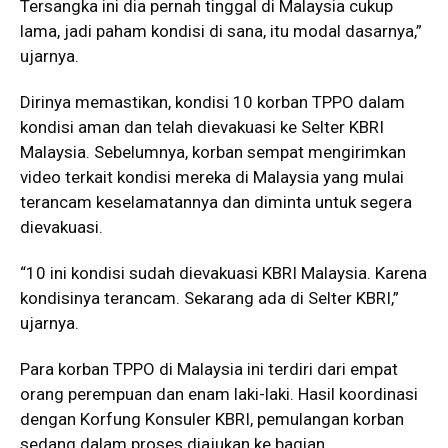
Tersangka ini dia pernah tinggal di Malaysia cukup
lama, jadi paham kondisi di sana, itu modal dasarnya,”
ujarnya.
Dirinya memastikan, kondisi 10 korban TPPO dalam
kondisi aman dan telah dievakuasi ke Selter KBRI
Malaysia. Sebelumnya, korban sempat mengirimkan
video terkait kondisi mereka di Malaysia yang mulai
terancam keselamatannya dan diminta untuk segera
dievakuasi.
“10 ini kondisi sudah dievakuasi KBRI Malaysia. Karena
kondisinya terancam. Sekarang ada di Selter KBRI,”
ujarnya.
Para korban TPPO di Malaysia ini terdiri dari empat
orang perempuan dan enam laki-laki. Hasil koordinasi
dengan Korfung Konsuler KBRI, pemulangan korban
sedang dalam proses diajukan ke bagian