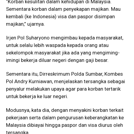
“Korban kesulitan dalam kehidupan di Malaysia.
Sementara korban dalam penyekapan majikan. Mau
kembali (ke Indonesia) visa dan paspor disimpan
majikan,” ujarnya.
Irjen Pol Suharyono mengimbau kepada masyarakat,
untuk selalu lebih waspada kepada orang atau
sekelompok masyarakat jika ada yang mengiming-
imingi bekerja diluar negeri dengan gaji besar.
Sementara itu, Dirreskrimum Polda Sumbar, Kombes
Pol Andry Kurniawan, menjelaskan tersangka sebagai
penyalur melakukan upaya agar para korban tertarik
untuk bekerja ke luar negeri.
Modusnya, kata dia, dengan menyakini korban terkait
pekerjaan serta dalam pengurusan keberangkatan ke
Malaysia dibiayai hingga paspor dan visa diurus oleh
tersangka.