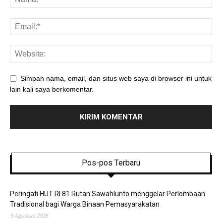
Simpan nama, email, dan situs web saya di browser ini untuk
lain kali saya berkomentar.
Pos-pos Terbaru
Peringati HUT RI 81 Rutan Sawahlunto menggelar Perlombaan
Tradisional bagi Warga Binaan Pemasyarakatan
9 Agustus 2026