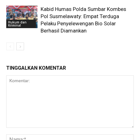
Kabid Humas Polda Sumbar Kombes
Pol Susmelawaty: Empat Terduga
Hukum dan
Pelaku Penyelewengan Bio Solar
Kriminal
Berhasil Diamankan
TINGGALKAN KOMENTAR