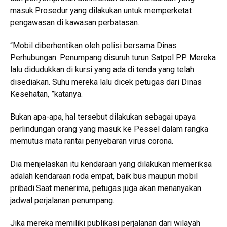
masuk.Prosedur yang dilakukan untuk memperketat
pengawasan di kawasan perbatasan.
“Mobil diberhentikan oleh polisi bersama Dinas
Perhubungan. Penumpang disuruh turun Satpol PP. Mereka
lalu didudukkan di kursi yang ada di tenda yang telah
disediakan. Suhu mereka lalu dicek petugas dari Dinas
Kesehatan, ”katanya.
Bukan apa-apa, hal tersebut dilakukan sebagai upaya
perlindungan orang yang masuk ke Pessel dalam rangka
memutus mata rantai penyebaran virus corona.
Dia menjelaskan itu kendaraan yang dilakukan memeriksa
adalah kendaraan roda empat, baik bus maupun mobil
pribadi.Saat menerima, petugas juga akan menanyakan
jadwal perjalanan penumpang.
Jika mereka memiliki publikasi perjalanan dari wilayah