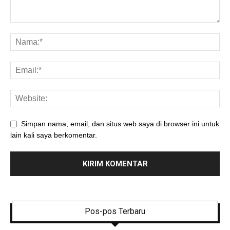
Simpan nama, email, dan situs web saya di browser ini untuk
lain kali saya berkomentar.
Pos-pos Terbaru