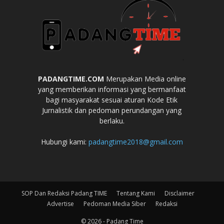
PADANGTIME.COM
Merupakan Media online
yang memberikan informasi yang bermanfaat
bagi masyarakat sesuai aturan Kode Etik
Jurnalistik dan pedoman perundangan yang
berlaku.
Hubungi kami:
padangtime2018@gmail.com
SOP Dan Redaksi Padang TIME
Tentang Kami
Disclaimer
Advertise
Pedoman Media Siber
Redaksi
© 2026 - Padang Time