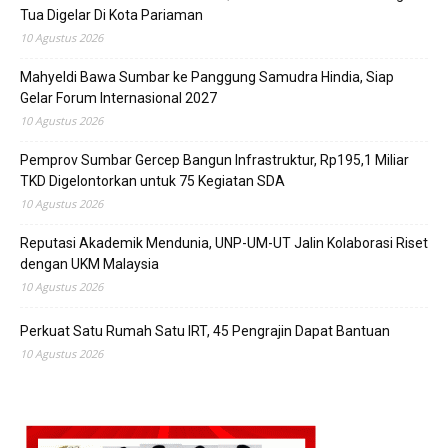
Tua Digelar Di Kota Pariaman
10 Agustus 2026
Mahyeldi Bawa Sumbar ke Panggung Samudra Hindia, Siap
Gelar Forum Internasional 2027
10 Agustus 2026
Pemprov Sumbar Gercep Bangun Infrastruktur, Rp195,1 Miliar
TKD Digelontorkan untuk 75 Kegiatan SDA
10 Agustus 2026
Reputasi Akademik Mendunia, UNP-UM-UT Jalin Kolaborasi Riset
dengan UKM Malaysia
10 Agustus 2026
Perkuat Satu Rumah Satu IRT, 45 Pengrajin Dapat Bantuan
10 Agustus 2026