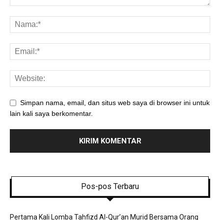
Simpan nama, email, dan situs web saya di browser ini untuk
lain kali saya berkomentar.
Pos-pos Terbaru
Pertama Kali Lomba Tahfizd Al-Qur’an Murid Bersama Orang