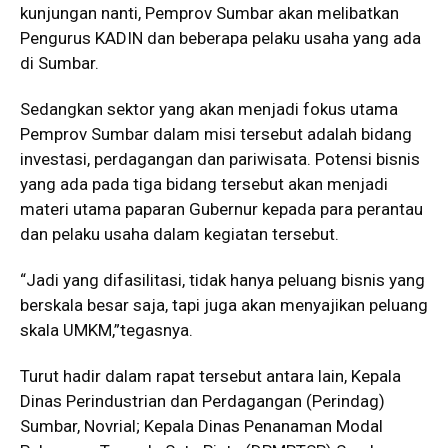
kunjungan nanti, Pemprov Sumbar akan melibatkan
Pengurus KADIN dan beberapa pelaku usaha yang ada
di Sumbar.
Sedangkan sektor yang akan menjadi fokus utama
Pemprov Sumbar dalam misi tersebut adalah bidang
investasi, perdagangan dan pariwisata. Potensi bisnis
yang ada pada tiga bidang tersebut akan menjadi
materi utama paparan Gubernur kepada para perantau
dan pelaku usaha dalam kegiatan tersebut.
“Jadi yang difasilitasi, tidak hanya peluang bisnis yang
berskala besar saja, tapi juga akan menyajikan peluang
skala UMKM,”tegasnya.
Turut hadir dalam rapat tersebut antara lain, Kepala
Dinas Perindustrian dan Perdagangan (Perindag)
Sumbar, Novrial; Kepala Dinas Penanaman Modal