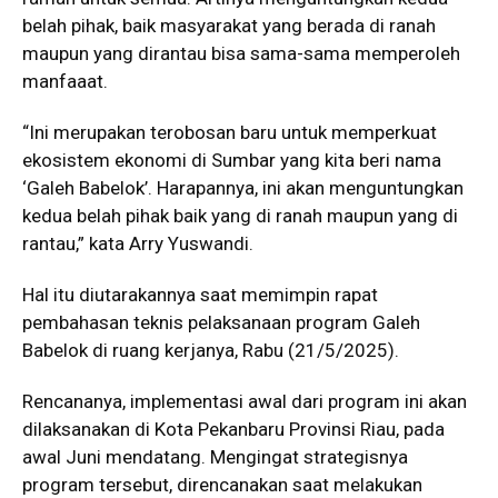
belah pihak, baik masyarakat yang berada di ranah
maupun yang dirantau bisa sama-sama memperoleh
manfaaat.
“Ini merupakan terobosan baru untuk memperkuat
ekosistem ekonomi di Sumbar yang kita beri nama
‘Galeh Babelok’. Harapannya, ini akan menguntungkan
kedua belah pihak baik yang di ranah maupun yang di
rantau,” kata Arry Yuswandi.
Hal itu diutarakannya saat memimpin rapat
pembahasan teknis pelaksanaan program Galeh
Babelok di ruang kerjanya, Rabu (21/5/2025).
Rencananya, implementasi awal dari program ini akan
dilaksanakan di Kota Pekanbaru Provinsi Riau, pada
awal Juni mendatang. Mengingat strategisnya
program tersebut, direncanakan saat melakukan