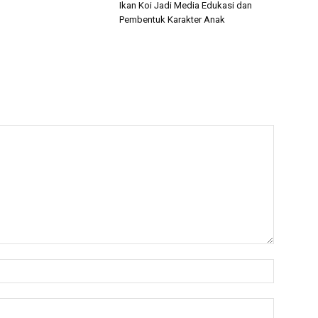
Ikan Koi Jadi Media Edukasi dan
Pembentuk Karakter Anak