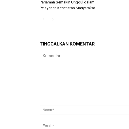
Pariaman Semakin Unggul dalam
Pelayanan Kesehatan Masyarakat
TINGGALKAN KOMENTAR