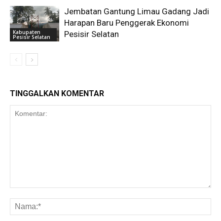
Jembatan Gantung Limau Gadang Jadi
Harapan Baru Penggerak Ekonomi
Kabupaten
Pesisir Selatan
Pesisir Selatan
TINGGALKAN KOMENTAR