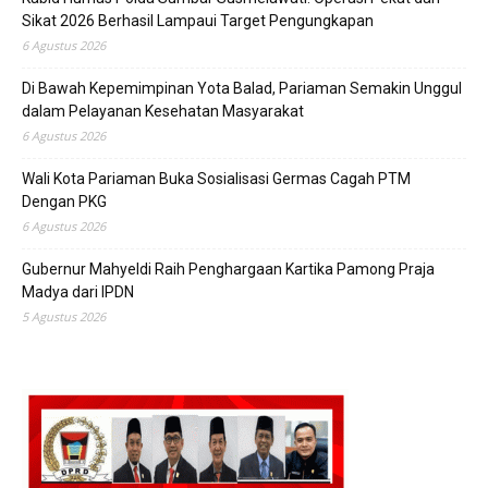
Sikat 2026 Berhasil Lampaui Target Pengungkapan
6 Agustus 2026
Di Bawah Kepemimpinan Yota Balad, Pariaman Semakin Unggul
dalam Pelayanan Kesehatan Masyarakat
6 Agustus 2026
Wali Kota Pariaman Buka Sosialisasi Germas Cagah PTM
Dengan PKG
6 Agustus 2026
Gubernur Mahyeldi Raih Penghargaan Kartika Pamong Praja
Madya dari IPDN
5 Agustus 2026