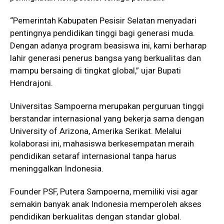
“Pemerintah Kabupaten Pesisir Selatan menyadari
pentingnya pendidikan tinggi bagi generasi muda.
Dengan adanya program beasiswa ini, kami berharap
lahir generasi penerus bangsa yang berkualitas dan
mampu bersaing di tingkat global,” ujar Bupati
Hendrajoni.
Universitas Sampoerna merupakan perguruan tinggi
berstandar internasional yang bekerja sama dengan
University of Arizona, Amerika Serikat. Melalui
kolaborasi ini, mahasiswa berkesempatan meraih
pendidikan setaraf internasional tanpa harus
meninggalkan Indonesia.
Founder PSF, Putera Sampoerna, memiliki visi agar
semakin banyak anak Indonesia memperoleh akses
pendidikan berkualitas dengan standar global.