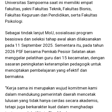
Universitas Sampoerna saat ini memiliki empat
fakultas, yakni Fakultas Teknik, Fakultas Bisnis,
Fakultas Keguruan dan Pendidikan, serta Fakultas
Psikologi.
Sebagai tindak lanjut MoU, sosialisasi program
beasiswa dan seleksi tahap awal akan dilaksanakan
pada 11 September 2025. Sementara itu, pada tahun
2026 PSF bersama Pemkab Pesisir Selatan akan
menggelar pelatihan guru dari 15 kecamatan, dengan
sasaran peningkatan keterampilan pedagogik untuk
menciptakan pembelajaran yang efektif dan
bermakna.
“Kerja sama ini merupakan wujud komitmen kami
dalam mendukung pemerintah daerah mencetak
lulusan yang tidak hanya cerdas secara akademis,
tetapi juga berkarakter kuat dalam menghadapi