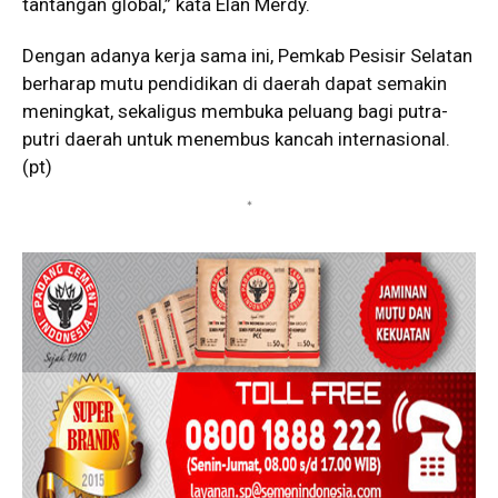
tantangan global,” kata Elan Merdy.
Dengan adanya kerja sama ini, Pemkab Pesisir Selatan
berharap mutu pendidikan di daerah dapat semakin
meningkat, sekaligus membuka peluang bagi putra-
putri daerah untuk menembus kancah internasional.
(pt)
*