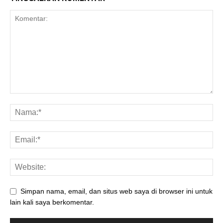
Simpan nama, email, dan situs web saya di browser ini untuk
lain kali saya berkomentar.