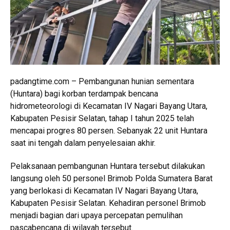
padangtime.com – Pembangunan hunian sementara
(Huntara) bagi korban terdampak bencana
hidrometeorologi di Kecamatan IV Nagari Bayang Utara,
Kabupaten Pesisir Selatan, tahap I tahun 2025 telah
mencapai progres 80 persen. Sebanyak 22 unit Huntara
saat ini tengah dalam penyelesaian akhir.
Pelaksanaan pembangunan Huntara tersebut dilakukan
langsung oleh 50 personel Brimob Polda Sumatera Barat
yang berlokasi di Kecamatan IV Nagari Bayang Utara,
Kabupaten Pesisir Selatan. Kehadiran personel Brimob
menjadi bagian dari upaya percepatan pemulihan
pascabencana di wilayah tersebut.