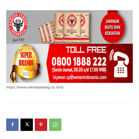
https://www.semenpadang.co.id/id