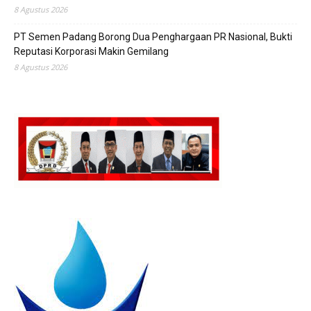
8 Agustus 2026
PT Semen Padang Borong Dua Penghargaan PR Nasional, Bukti
Reputasi Korporasi Makin Gemilang
8 Agustus 2026