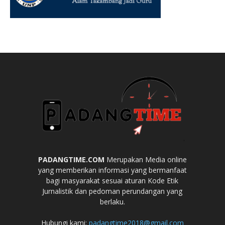
PADANGTIME.COM
Merupakan Media online
yang memberikan informasi yang bermanfaat
bagi masyarakat sesuai aturan Kode Etik
Jurnalistik dan pedoman perundangan yang
berlaku.
Hubungi kami:
padangtime2018@gmail.com