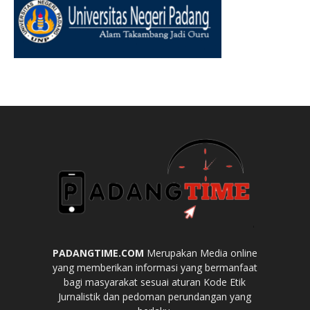
PADANGTIME.COM
Merupakan Media online
yang memberikan informasi yang bermanfaat
bagi masyarakat sesuai aturan Kode Etik
Jurnalistik dan pedoman perundangan yang