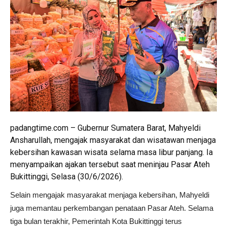
padangtime.com – Gubernur Sumatera Barat, Mahyeldi
Ansharullah, mengajak masyarakat dan wisatawan menjaga
kebersihan kawasan wisata selama masa libur panjang. Ia
menyampaikan ajakan tersebut saat meninjau Pasar Ateh
Bukittinggi, Selasa (30/6/2026).
Selain mengajak masyarakat menjaga kebersihan, Mahyeldi
juga memantau perkembangan penataan Pasar Ateh. Selama
tiga bulan terakhir, Pemerintah Kota Bukittinggi terus