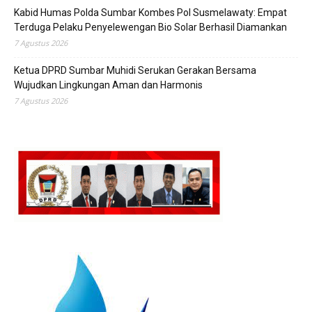
Kabid Humas Polda Sumbar Kombes Pol Susmelawaty: Empat
Terduga Pelaku Penyelewengan Bio Solar Berhasil Diamankan
7 Agustus 2026
Ketua DPRD Sumbar Muhidi Serukan Gerakan Bersama
Wujudkan Lingkungan Aman dan Harmonis
7 Agustus 2026