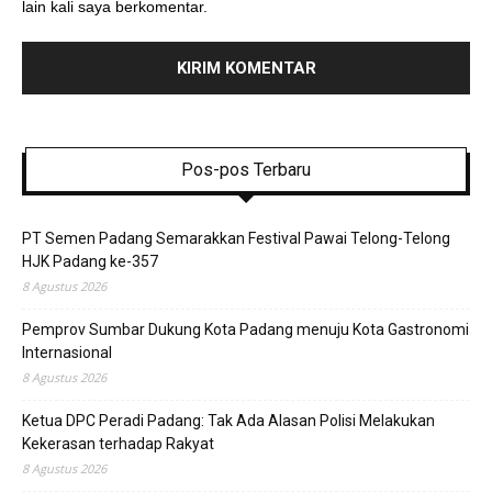
lain kali saya berkomentar.
Pos-pos Terbaru
PT Semen Padang Semarakkan Festival Pawai Telong-Telong
HJK Padang ke-357
8 Agustus 2026
Pemprov Sumbar Dukung Kota Padang menuju Kota Gastronomi
Internasional
8 Agustus 2026
Ketua DPC Peradi Padang: Tak Ada Alasan Polisi Melakukan
Kekerasan terhadap Rakyat
8 Agustus 2026