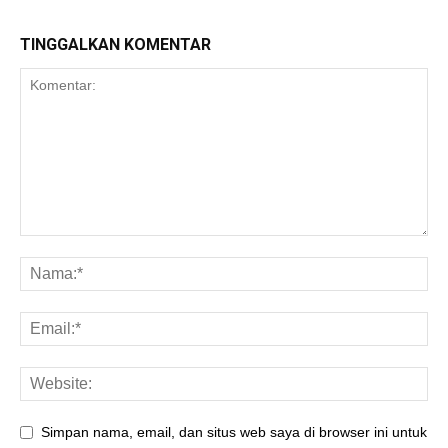
TINGGALKAN KOMENTAR
Simpan nama, email, dan situs web saya di browser ini untuk