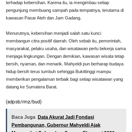
terhadap kebersihan. Karena itu, ia mengimbau setiap
pengunjung membuang sampah pada tempatnya, terutama di
kawasan Pasar Ateh dan Jam Gadang.
Menurutnya, kebersihan menjadi salah satu kunci
membangun citra positif daerah. Oleh sebab itu, pemerintah,
masyarakat, pelaku usaha, dan wisatawan perlu bekerja sama
menjaga lingkungan. Dengan demikian, kawasan wisata tetap
bersih, nyaman, dan menarik. Mahyeldi pun berharap budaya
hidup bersih terus tumbuh sehingga Bukittinggi mampu
memberikan pengalaman terbaik bagi setiap wisatawan yang
datang ke Sumatera Barat.
(adpsb/rmz/bud)
Baca Juga
Data Akurat Jadi Fondasi
Pembangunan, Gubernur Mahyeldi Ajak