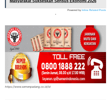
Masyarakat Sukseskan Sensus Ekonomi 2026
Powered by
Inline Related Posts
*
https://www.semenpadang.co.id/id