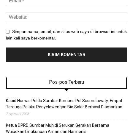
Simpan nama, email, dan situs web saya di browser ini untuk
lain kali saya berkomentar.
Pos-pos Terbaru
Kabid Humas Polda Sumbar Kombes Pol Susmelawaty: Empat
Terduga Pelaku Penyelewengan Bio Solar Berhasil Diamankan
7 Agustus 2026
Ketua DPRD Sumbar Muhidi Serukan Gerakan Bersama
Wujudkan Lingkungan Aman dan Harmonis