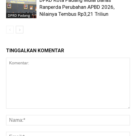
Ranperda Perubahan APBD 2026,
Nilainya Tembus Rp3,21 Triliun
DPRD Padang
TINGGALKAN KOMENTAR