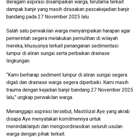
Beragam aspirasi disampaikan warga, terutama terkait
dampak banjir yang masih dirasakan pascakejadian banjir
bandang pada 27 November 2025 lalu.
Salah satu perwakilan warga menyampaikan harapan agar
pemerintah segera melakukan pemulihan di wilayah
mereka, khususnya terkait penanganan sedimentasi
lumpur di aliran sungai serta perbaikan drainase
lingkungan.
“Kami berharap sediment lumpur di aliran sungai segera
digali dan drainase warga segera diperbaiki. Kami masih
trauma dengan kejadian banjir bandang 27 November 2025
lalu,” ungkap perwakilan warga.
Menanggapi aspirasi tersebut, Mastilizal Aye yang akrab
disapa Aye menyatakan komitmennya untuk
menindaklanjuti dan mengoordinasikan seluruh usulan
warga dengan pihak terkait.