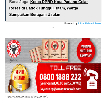
Baca Juga
Ketua DPRD Kota Padang Gelar
Reses di Dadok Tunggul Hitam, Warga
Sampaikan Beragam Usulan
Powered by
Inline Related Posts
*
https://www.semenpadang.co.id/id