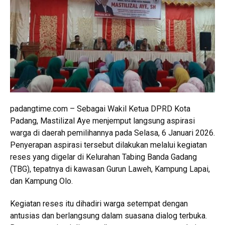
padangtime.com – Sebagai Wakil Ketua DPRD Kota
Padang, Mastilizal Aye menjemput langsung aspirasi
warga di daerah pemilihannya pada Selasa, 6 Januari 2026.
Penyerapan aspirasi tersebut dilakukan melalui kegiatan
reses yang digelar di Kelurahan Tabing Banda Gadang
(TBG), tepatnya di kawasan Gurun Laweh, Kampung Lapai,
dan Kampung Olo.
Kegiatan reses itu dihadiri warga setempat dengan
antusias dan berlangsung dalam suasana dialog terbuka.