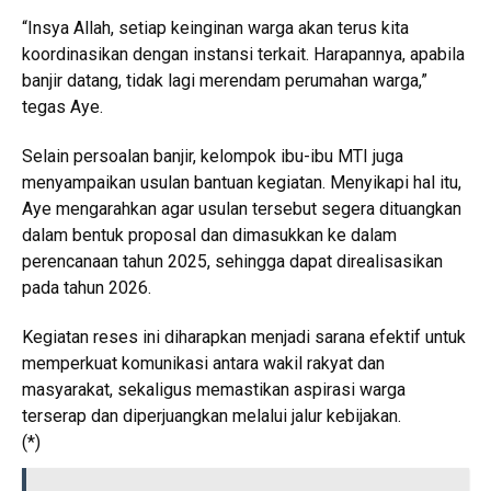
“Insya Allah, setiap keinginan warga akan terus kita
koordinasikan dengan instansi terkait. Harapannya, apabila
banjir datang, tidak lagi merendam perumahan warga,”
tegas Aye.
Selain persoalan banjir, kelompok ibu-ibu MTI juga
menyampaikan usulan bantuan kegiatan. Menyikapi hal itu,
Aye mengarahkan agar usulan tersebut segera dituangkan
dalam bentuk proposal dan dimasukkan ke dalam
perencanaan tahun 2025, sehingga dapat direalisasikan
pada tahun 2026.
Kegiatan reses ini diharapkan menjadi sarana efektif untuk
memperkuat komunikasi antara wakil rakyat dan
masyarakat, sekaligus memastikan aspirasi warga
terserap dan diperjuangkan melalui jalur kebijakan.
(*)