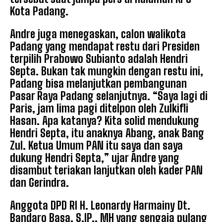
Kota Padang.
Andre juga menegaskan, calon walikota
Padang yang mendapat restu dari Presiden
terpilih Prabowo Subianto adalah Hendri
Septa. Bukan tak mungkin dengan restu ini,
Padang bisa melanjutkan pembangunan
Pasar Raya Padang selanjutnya. “Saya lagi di
Paris, jam lima pagi ditelpon oleh Zulkifli
Hasan. Apa katanya? Kita solid mendukung
Hendri Septa, itu anaknya Abang, anak Bang
Zul. Ketua Umum PAN itu saya dan saya
dukung Hendri Septa,” ujar Andre yang
disambut teriakan lanjutkan oleh kader PAN
dan Gerindra.
Anggota DPD RI H. Leonardy Harmainy Dt.
Bandaro Basa, S.IP., MH yang sengaja pulang