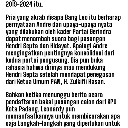
2019-2024 itu.
Pria yang akrab disapa Bang Leo itu berharap
pernyataan Andre dan upaya-upaya nyata
yang dilakukan oleh kader Partai Gerindra
dapat menambah suara bagi pasangan
Hendri Septa dan Hidayat. Apalagi Andre
mengingatkan pentingnya konsolidasi dari
kedua partai pengusung. Dia pun buka
rahasia bahwa dirinya mau mendukung
Hendri Septa setelah mendapat penegasan
dari Ketua Umum PAN, H. Zulkifli Hasan.
Bahkan ketika menunggu berita acara
pendaftaran bakal pasangan calon dari KPU
Kota Padang, Leonardy pun
memanfaatkannya untuk membicarakan apa
saja Langkah-langkah yang diperlukan untuk