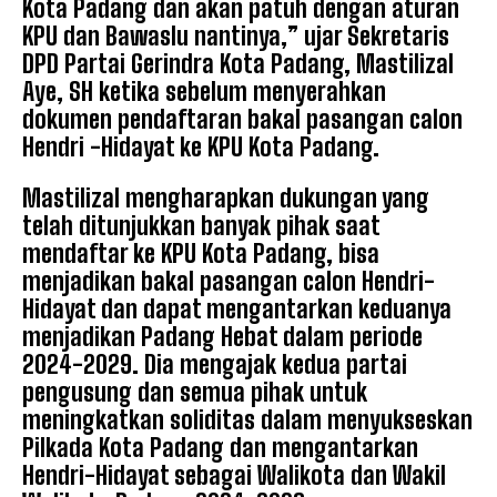
Kota Padang dan akan patuh dengan aturan
KPU dan Bawaslu nantinya,” ujar Sekretaris
DPD Partai Gerindra Kota Padang, Mastilizal
Aye, SH ketika sebelum menyerahkan
dokumen pendaftaran bakal pasangan calon
Hendri -Hidayat ke KPU Kota Padang.
Mastilizal mengharapkan dukungan yang
telah ditunjukkan banyak pihak saat
mendaftar ke KPU Kota Padang, bisa
menjadikan bakal pasangan calon Hendri-
Hidayat dan dapat mengantarkan keduanya
menjadikan Padang Hebat dalam periode
2024-2029. Dia mengajak kedua partai
pengusung dan semua pihak untuk
meningkatkan soliditas dalam menyukseskan
Pilkada Kota Padang dan mengantarkan
Hendri-Hidayat sebagai Walikota dan Wakil