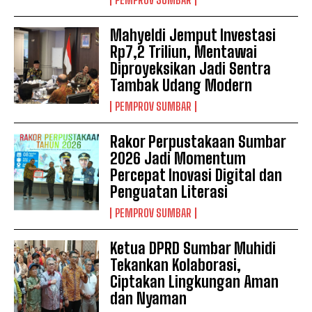
Mahyeldi Jemput Investasi
Rp7,2 Triliun, Mentawai
Diproyeksikan Jadi Sentra
Tambak Udang Modern
PEMPROV SUMBAR
Rakor Perpustakaan Sumbar
2026 Jadi Momentum
Percepat Inovasi Digital dan
Penguatan Literasi
PEMPROV SUMBAR
Ketua DPRD Sumbar Muhidi
Tekankan Kolaborasi,
Ciptakan Lingkungan Aman
dan Nyaman