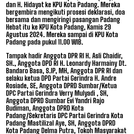
dan H. Hidayat ke KPU Kota Padang. Mereka
bergembira mengikuti prosesi deklarasi, doa
bersama dan mengiringi pasangan Padang
Hebat itu ke KPU Kota Padang, Kamis 29
Agustus 2024. Mereka sampai di KPU Kota
Padang pada pukul 11.00 WIB.
Tampak hadir Anggota DPR RI H. Asli Chaidir,
SH., Anggota DPD RI H. Leonardy Harmainy Dt.
Bandaro Basa, S.IP, MH, Anggota DPR RI dan
selaku ketua DPD Partai Gerindra H. Andre
Rosiade, SE, Anggota DPRD Sumbar/Ketua
DPC Partai Gerindra Verry Mulyadi , SH,
Anggota DPRD Sumbar Evi Yandri Rajo
Budiman, Anggota DPRD Kota
Padang/Sekretaris DPC Partai Gerindra Kota
Padang Mastilizal Aye, SH, Anggota DPRD
Kota Padang Delma Putra, Tokoh Masyarakat