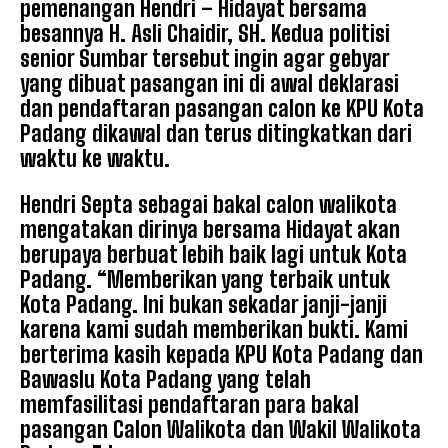
pemenangan Hendri – Hidayat bersama
besannya H. Asli Chaidir, SH. Kedua politisi
senior Sumbar tersebut ingin agar gebyar
yang dibuat pasangan ini di awal deklarasi
dan pendaftaran pasangan calon ke KPU Kota
Padang dikawal dan terus ditingkatkan dari
waktu ke waktu.
Hendri Septa sebagai bakal calon walikota
mengatakan dirinya bersama Hidayat akan
berupaya berbuat lebih baik lagi untuk Kota
Padang. “Memberikan yang terbaik untuk
Kota Padang. Ini bukan sekadar janji-janji
karena kami sudah memberikan bukti. Kami
berterima kasih kepada KPU Kota Padang dan
Bawaslu Kota Padang yang telah
memfasilitasi pendaftaran para bakal
pasangan Calon Walikota dan Wakil Walikota