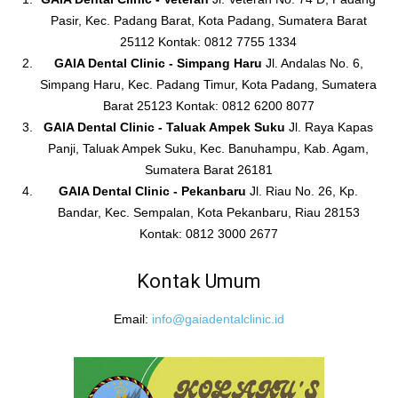
Pasir, Kec. Padang Barat, Kota Padang, Sumatera Barat
25112 Kontak: 0812 7755 1334
GAIA Dental Clinic - Simpang Haru
Jl. Andalas No. 6,
Simpang Haru, Kec. Padang Timur, Kota Padang, Sumatera
Barat 25123 Kontak: 0812 6200 8077
GAIA Dental Clinic - Taluak Ampek Suku
Jl. Raya Kapas
Panji, Taluak Ampek Suku, Kec. Banuhampu, Kab. Agam,
Sumatera Barat 26181
GAIA Dental Clinic - Pekanbaru
Jl. Riau No. 26, Kp.
Bandar, Kec. Sempalan, Kota Pekanbaru, Riau 28153
Kontak: 0812 3000 2677
Kontak Umum
Email:
info@gaiadentalclinic.id