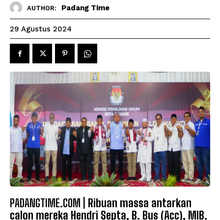
Padang Time
AUTHOR:
29 Agustus 2024
PADANGTIME.COM |
Ribuan massa antarkan
calon mereka Hendri Septa, B. Bus (Acc), MIB.