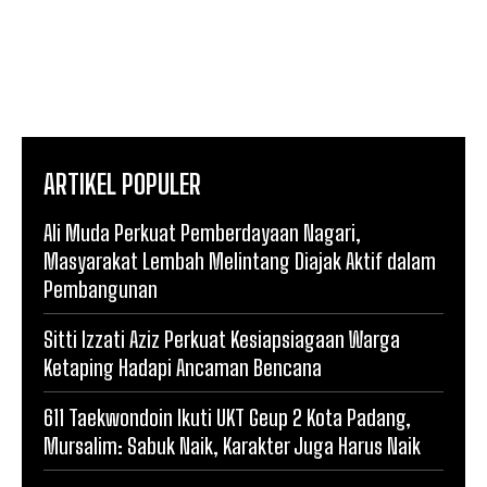
ARTIKEL POPULER
Ali Muda Perkuat Pemberdayaan Nagari,
Masyarakat Lembah Melintang Diajak Aktif dalam
Pembangunan
Sitti Izzati Aziz Perkuat Kesiapsiagaan Warga
Ketaping Hadapi Ancaman Bencana
611 Taekwondoin Ikuti UKT Geup 2 Kota Padang,
Mursalim: Sabuk Naik, Karakter Juga Harus Naik