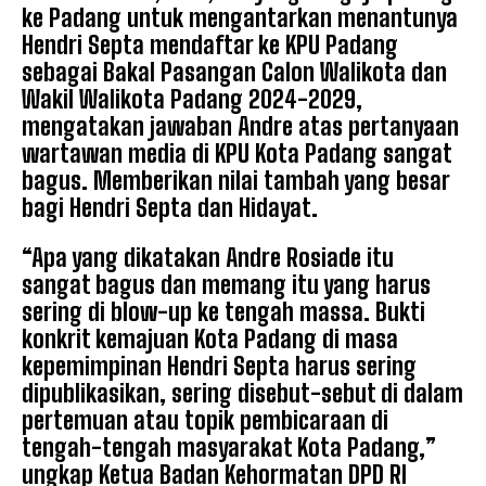
ke Padang untuk mengantarkan menantunya
Hendri Septa mendaftar ke KPU Padang
sebagai Bakal Pasangan Calon Walikota dan
Wakil Walikota Padang 2024-2029,
mengatakan jawaban Andre atas pertanyaan
wartawan media di KPU Kota Padang sangat
bagus. Memberikan nilai tambah yang besar
bagi Hendri Septa dan Hidayat.
“Apa yang dikatakan Andre Rosiade itu
sangat bagus dan memang itu yang harus
sering di blow-up ke tengah massa. Bukti
konkrit kemajuan Kota Padang di masa
kepemimpinan Hendri Septa harus sering
dipublikasikan, sering disebut-sebut di dalam
pertemuan atau topik pembicaraan di
tengah-tengah masyarakat Kota Padang,”
ungkap Ketua Badan Kehormatan DPD RI