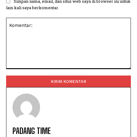
Simpan nama, email, dan situs web saya di browser ini untuk
lain kali saya berkomentar.
Komentar:
PADANG TIME