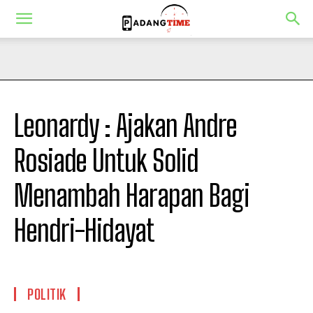
Leonardy : Ajakan Andre
Rosiade Untuk Solid
Menambah Harapan Bagi
Hendri-Hidayat
POLITIK