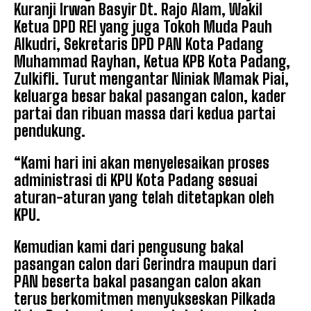
Kuranji Irwan Basyir Dt. Rajo Alam, Wakil
Ketua DPD REI yang juga Tokoh Muda Pauh
Alkudri, Sekretaris DPD PAN Kota Padang
Muhammad Rayhan, Ketua KPB Kota Padang,
Zulkifli. Turut mengantar Niniak Mamak Piai,
keluarga besar bakal pasangan calon, kader
partai dan ribuan massa dari kedua partai
pendukung.
“Kami hari ini akan menyelesaikan proses
administrasi di KPU Kota Padang sesuai
aturan-aturan yang telah ditetapkan oleh
KPU.
Kemudian kami dari pengusung bakal
pasangan calon dari Gerindra maupun dari
PAN beserta bakal pasangan calon akan
terus berkomitmen menyukseskan Pilkada