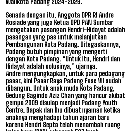
Walikota Padang 2024-2029.
Senada dengan itu, Anggota DPR RI Andre
Rosiade yang juga Ketua DPD PAN Sumbar
mengatakan pasangan Hendri-Hidayat adalah
pasangan yang pas untuk melanjutkan
Pembangunan Kota Padang. Ditegaskannya,
Padang butuh pimpinan yang mengerti
dengan Kota Padang. “Untuk itu, Hendri dan
Hidayat adalah solusinya,” ujarnya.
Andre mengungkapkan, untuk para pedagang
pasar, kini Pasar Raya Padang Fase VII sudah
dibangun. Untuk anak muda Kota Padang,
Gedung Bagindo Aziz Chan yang hancur akibat
gempa 2009 disulap menjadi Padang Youth
Centre. Bapak dan Ibu dibuat nyaman ketika
anaknya menghadapi tahun ajaran baru
karena Hendri Septa telah menambah ruang