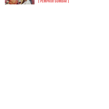
PEMPROV SUMBAR