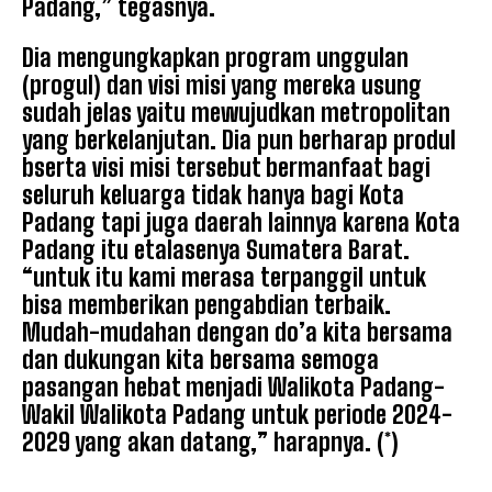
Padang,” tegasnya.
Dia mengungkapkan program unggulan
(progul) dan visi misi yang mereka usung
sudah jelas yaitu mewujudkan metropolitan
yang berkelanjutan. Dia pun berharap produl
bserta visi misi tersebut bermanfaat bagi
seluruh keluarga tidak hanya bagi Kota
Padang tapi juga daerah lainnya karena Kota
Padang itu etalasenya Sumatera Barat.
“untuk itu kami merasa terpanggil untuk
bisa memberikan pengabdian terbaik.
Mudah-mudahan dengan do’a kita bersama
dan dukungan kita bersama semoga
pasangan hebat menjadi Walikota Padang-
Wakil Walikota Padang untuk periode 2024-
2029 yang akan datang,” harapnya. (*)