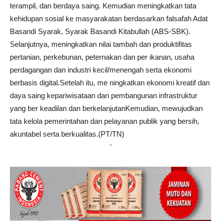
terampil, dan berdaya saing. Kemudian meningkatkan tata
kehidupan sosial ke masyarakatan berdasarkan falsafah Adat
Basandi Syarak, Syarak Basandi Kitabullah (ABS-SBK).
Selanjutnya, meningkatkan nilai tambah dan produktifitas
pertanian, perkebunan, peternakan dan per ikanan, usaha
perdagangan dan industri kecil/menengah serta ekonomi
berbasis digital.Setelah itu, me ningkatkan ekonomi kreatif dan
daya saing kepariwisataan dan pembangunan infrastruktur
yang ber keadilan dan berkelanjutanKemudian, mewujudkan
tata kelola pemerintahan dan pelayanan publik yang bersih,
akuntabel serta berkualitas.(PT/TN)
*