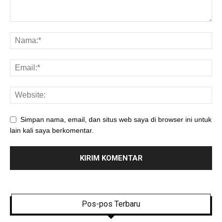
Simpan nama, email, dan situs web saya di browser ini untuk
lain kali saya berkomentar.
Pos-pos Terbaru