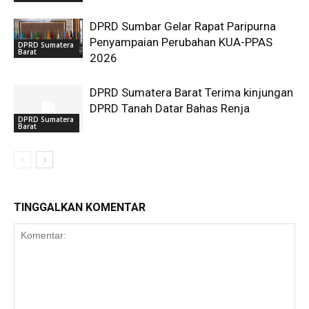
DPRD Sumbar Gelar Rapat Paripurna
Penyampaian Perubahan KUA-PPAS
DPRD Sumatera
Barat
2026
DPRD Sumatera Barat Terima kinjungan
DPRD Tanah Datar Bahas Renja
DPRD Sumatera
Barat
TINGGALKAN KOMENTAR