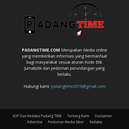
PADANGTIME.COM
Merupakan Media online
yang memberikan informasi yang bermanfaat
bagi masyarakat sesuai aturan Kode Etik
Jurnalistik dan pedoman perundangan yang
berlaku.
Hubungi kami:
padangtime2018@gmail.com
SOP Dan Redaksi Padang TIME
Tentang Kami
Disclaimer
Advertise
Pedoman Media Siber
Redaksi