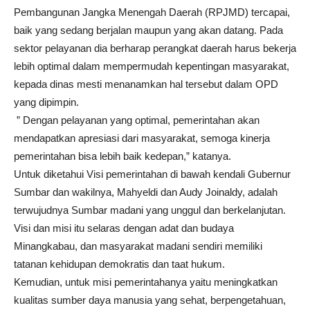
Pembangunan Jangka Menengah Daerah (RPJMD) tercapai,
baik yang sedang berjalan maupun yang akan datang. Pada
sektor pelayanan dia berharap perangkat daerah harus bekerja
lebih optimal dalam mempermudah kepentingan masyarakat,
kepada dinas mesti menanamkan hal tersebut dalam OPD
yang dipimpin.
” Dengan pelayanan yang optimal, pemerintahan akan
mendapatkan apresiasi dari masyarakat, semoga kinerja
pemerintahan bisa lebih baik kedepan,” katanya.
Untuk diketahui Visi pemerintahan di bawah kendali Gubernur
Sumbar dan wakilnya, Mahyeldi dan Audy Joinaldy, adalah
terwujudnya Sumbar madani yang unggul dan berkelanjutan.
Visi dan misi itu selaras dengan adat dan budaya
Minangkabau, dan masyarakat madani sendiri memiliki
tatanan kehidupan demokratis dan taat hukum.
Kemudian, untuk misi pemerintahanya yaitu meningkatkan
kualitas sumber daya manusia yang sehat, berpengetahuan,