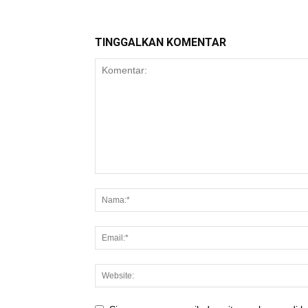
TINGGALKAN KOMENTAR