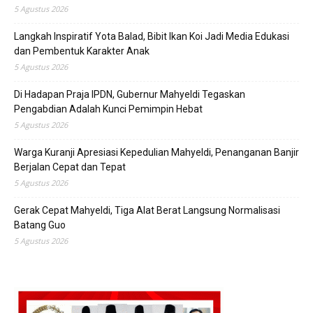
5 Agustus 2026
Langkah Inspiratif Yota Balad, Bibit Ikan Koi Jadi Media Edukasi
dan Pembentuk Karakter Anak
5 Agustus 2026
Di Hadapan Praja IPDN, Gubernur Mahyeldi Tegaskan
Pengabdian Adalah Kunci Pemimpin Hebat
5 Agustus 2026
Warga Kuranji Apresiasi Kepedulian Mahyeldi, Penanganan Banjir
Berjalan Cepat dan Tepat
5 Agustus 2026
Gerak Cepat Mahyeldi, Tiga Alat Berat Langsung Normalisasi
Batang Guo
5 Agustus 2026