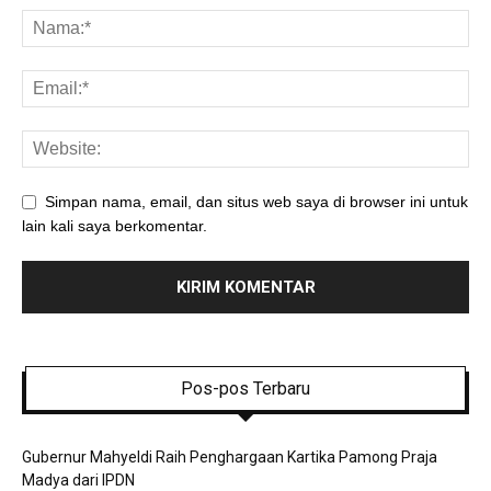
Simpan nama, email, dan situs web saya di browser ini untuk
lain kali saya berkomentar.
Pos-pos Terbaru
Gubernur Mahyeldi Raih Penghargaan Kartika Pamong Praja
Madya dari IPDN