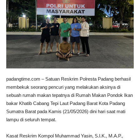
padangtime.com – Satuan Reskrim Polresta Padang berhasil
membekuk seorang pencuri yang melakukan aksinya di
sebuah rumah makan tepatnya di Rumah Makan Pondok Ikan
bakar Khatib Cabang Tepi Laut Padang Barat Kota Padang
Sumatra Barat pada Kamis (21/05/2026) dini hari saat mati
lampu di seluruh tempat.
Kasat Reskrim Kompol Muhammad Yasin, S.I.K., M.A.P.,