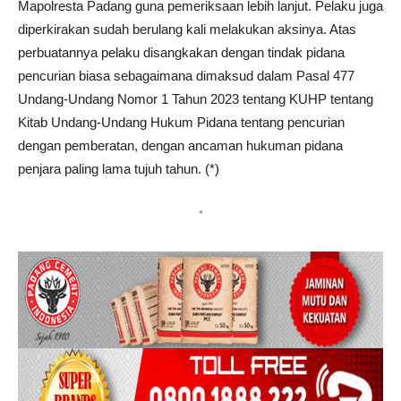
Mapolresta Padang guna pemeriksaan lebih lanjut. Pelaku juga
diperkirakan sudah berulang kali melakukan aksinya. Atas
perbuatannya pelaku disangkakan dengan tindak pidana
pencurian biasa sebagaimana dimaksud dalam Pasal 477
Undang-Undang Nomor 1 Tahun 2023 tentang KUHP tentang
Kitab Undang-Undang Hukum Pidana tentang pencurian
dengan pemberatan, dengan ancaman hukuman pidana
penjara paling lama tujuh tahun. (*)
*