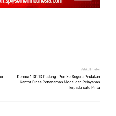
Artikulli tjetër
er
Komisi 1 DPRD Padang : Pemko Segera Pindakan
Kantor Dinas Penanaman Modal dan Pelayanan
Terpadu satu Pintu