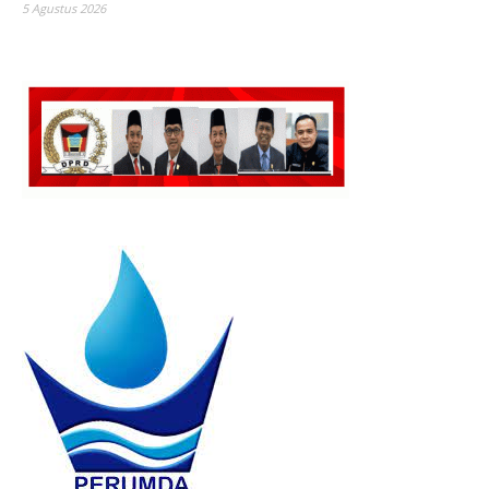
5 Agustus 2026