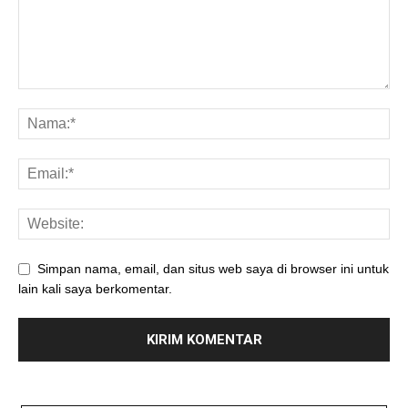
Simpan nama, email, dan situs web saya di browser ini untuk
lain kali saya berkomentar.