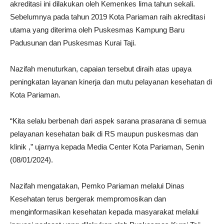
akreditasi ini dilakukan oleh Kemenkes lima tahun sekali.
Sebelumnya pada tahun 2019 Kota Pariaman raih akreditasi
utama yang diterima oleh Puskesmas Kampung Baru
Padusunan dan Puskesmas Kurai Taji.
Nazifah menuturkan, capaian tersebut diraih atas upaya
peningkatan layanan kinerja dan mutu pelayanan kesehatan di
Kota Pariaman.
“Kita selalu berbenah dari aspek sarana prasarana di semua
pelayanan kesehatan baik di RS maupun puskesmas dan
klinik ,” ujarnya kepada Media Center Kota Pariaman, Senin
(08/01/2024).
Nazifah mengatakan, Pemko Pariaman melalui Dinas
Kesehatan terus bergerak mempromosikan dan
menginformasikan kesehatan kepada masyarakat melalui