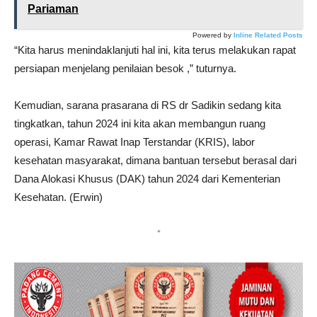
Pariaman
Powered by
Inline Related Posts
“Kita harus menindaklanjuti hal ini, kita terus melakukan rapat
persiapan menjelang penilaian besok ,” tuturnya.
Kemudian, sarana prasarana di RS dr Sadikin sedang kita
tingkatkan, tahun 2024 ini kita akan membangun ruang
operasi, Kamar Rawat Inap Terstandar (KRIS), labor
kesehatan masyarakat, dimana bantuan tersebut berasal dari
Dana Alokasi Khusus (DAK) tahun 2024 dari Kementerian
Kesehatan. (Erwin)
*