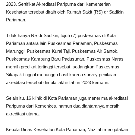
2023. Sertifikat Akreditasi Paripurna dari Kementerian
Kesehatan tersebut diraih oleh Rumah Sakit (RS) dr Sadikin
Pariaman.
Tidak hanya RS dr Sadikin, tujuh (7) puskesmas di Kota
Pariaman antara lain Puskesmas Pariaman, Puskesmas
Marunggi, Puskesmas Kurai Taji, Puskesmas Air Santok,
Puskesmas Kampung Baru Padusunan, Puskesmas Naras
meraih predikat tertinggi tersebut, sedangkan Puskesmas
Sikapak tinggal menunggu hasil karena survey penilaian
akreditasi tersebut dimulai akhir tahun 2023 kemarin.
Selain itu, 16 klinik di Kota Pariaman juga menerima akreditasi
Paripurna dari Kemenkes, namun dua diantaranya meraih
akreditasi utama.
Kepala Dinas Kesehatan Kota Pariaman, Nazifah mengatakan