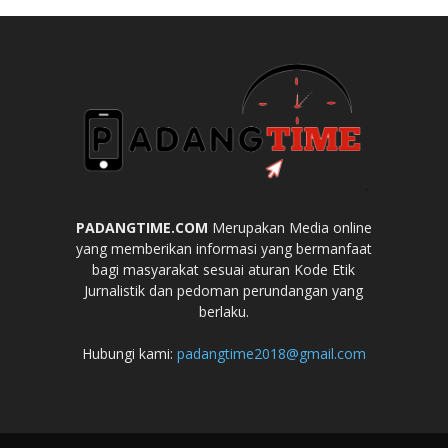
PADANGTIME.COM
Merupakan Media online
yang memberikan informasi yang bermanfaat
bagi masyarakat sesuai aturan Kode Etik
Jurnalistik dan pedoman perundangan yang
berlaku.
Hubungi kami:
padangtime2018@gmail.com