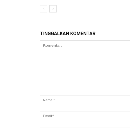
TINGGALKAN KOMENTAR