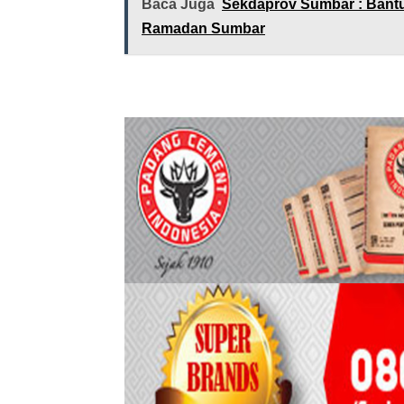
Baca Juga
Sekdaprov Sumbar : Bantua
Ramadan Sumbar