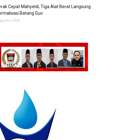
rak Cepat Mahyeldi, Tiga Alat Berat Langsung
rmalisasi Batang Guo
Agustus 2026