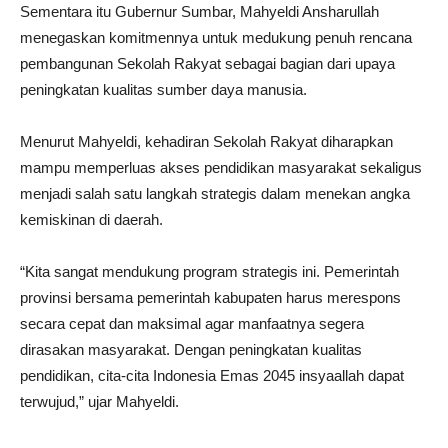
Sementara itu Gubernur Sumbar, Mahyeldi Ansharullah
menegaskan komitmennya untuk medukung penuh rencana
pembangunan Sekolah Rakyat sebagai bagian dari upaya
peningkatan kualitas sumber daya manusia.
Menurut Mahyeldi, kehadiran Sekolah Rakyat diharapkan
mampu memperluas akses pendidikan masyarakat sekaligus
menjadi salah satu langkah strategis dalam menekan angka
kemiskinan di daerah.
“Kita sangat mendukung program strategis ini. Pemerintah
provinsi bersama pemerintah kabupaten harus merespons
secara cepat dan maksimal agar manfaatnya segera
dirasakan masyarakat. Dengan peningkatan kualitas
pendidikan, cita-cita Indonesia Emas 2045 insyaallah dapat
terwujud,” ujar Mahyeldi.