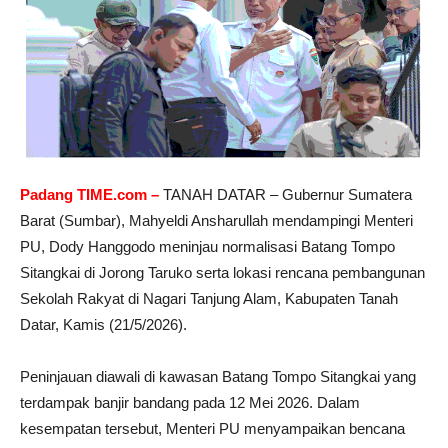
Padang TIME.com –
TANAH DATAR – Gubernur Sumatera
Barat (Sumbar), Mahyeldi Ansharullah mendampingi Menteri
PU, Dody Hanggodo meninjau normalisasi Batang Tompo
Sitangkai di Jorong Taruko serta lokasi rencana pembangunan
Sekolah Rakyat di Nagari Tanjung Alam, Kabupaten Tanah
Datar, Kamis (21/5/2026).
Peninjauan diawali di kawasan Batang Tompo Sitangkai yang
terdampak banjir bandang pada 12 Mei 2026. Dalam
kesempatan tersebut, Menteri PU menyampaikan bencana