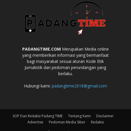
PADANGTIME.COM
Merupakan Media online
yang memberikan informasi yang bermanfaat
bagi masyarakat sesuai aturan Kode Etik
Jurnalistik dan pedoman perundangan yang
berlaku.
Hubungi kami:
padangtime2018@gmail.com
SOP Dan Redaksi Padang TIME
Tentang Kami
Disclaimer
Advertise
Pedoman Media Siber
Redaksi