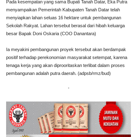
Pada kesempatan yang sama Bupati Tanah Datar, Eka Putra
menyampaikan Pemerintah Kabupaten Tanah Datar telah
menyiapkan lahan seluas 16 hektare untuk pembangunan
Sekolah Rakyat. Lahan tersebut berasal dari hibah keluarga
besar Bapak Doni Oskaria (COO Danantara)
Ia meyakini pembangunan proyek tersebut akan berdampak
positif terhadap perekonomian masyarakat setempat, karena
tenaga kerja yang akan diprooritaskan terlibat dalam proses
pembangunan adalah putra daerah. (adpsb/rmz/bud)
*