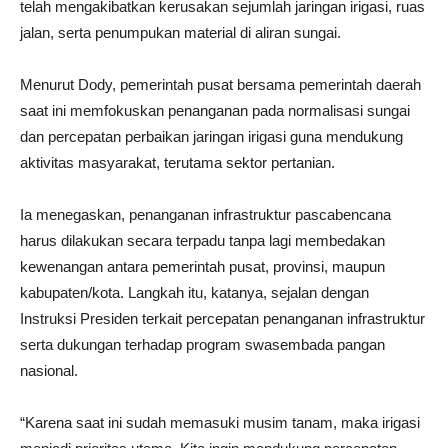
telah mengakibatkan kerusakan sejumlah jaringan irigasi, ruas
jalan, serta penumpukan material di aliran sungai.
Menurut Dody, pemerintah pusat bersama pemerintah daerah
saat ini memfokuskan penanganan pada normalisasi sungai
dan percepatan perbaikan jaringan irigasi guna mendukung
aktivitas masyarakat, terutama sektor pertanian.
Ia menegaskan, penanganan infrastruktur pascabencana
harus dilakukan secara terpadu tanpa lagi membedakan
kewenangan antara pemerintah pusat, provinsi, maupun
kabupaten/kota. Langkah itu, katanya, sejalan dengan
Instruksi Presiden terkait percepatan penanganan infrastruktur
serta dukungan terhadap program swasembada pangan
nasional.
“Karena saat ini sudah memasuki musim tanam, maka irigasi