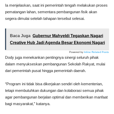
Ia menjelaskan, saat ini pemerintah tengah melakukan proses
pematangan lahan, sementara pembangunan fisik akan
segera dimulai setelah tahapan tersebut selesai.
Baca Juga
Gubernur Mahyeldi Tegaskan Nagari
Creative Hub Jadi Agenda Besar Ekonomi Nagari
Powered by
Inline Related Posts
Dody juga menekankan pentingnya sinergi seluruh pihak
dalam menyukseskan pembangunan Sekolah Rakyat, mulai
dari pemerintah pusat hingga pemerintah daerah.
“Program ini tidak bisa dikerjakan sendiri oleh kementerian,
tetapi membutuhkan dukungan dan kolaborasi semua pihak
agar pembangunan berjalan optimal dan memberikan manfaat
bagi masyarakat,” katanya.