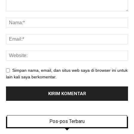
Simpan nama, email, dan situs web saya di browser ini untuk
lain kali saya berkomentar.
Pos-pos Terbaru