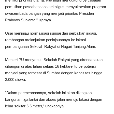
menjadi prioritas utama. Kita ingin mendukung percepatan
pemulihan pascabencana sekaligus menyukseskan program
swasembada pangan yang menjadi prioritas Presiden
Prabowo Subianto,” ujarnya.
Usai meninjau normalisasi sungai dan perbaikan irigasi,
rombongan melanjutkan peninjauannya ke lokasi
pembangunan Sekolah Rakyat di Nagari Tanjung Alam.
Menteri PU menyebut, Sekolah Rakyat yang direncanakan
dibangun di atas lahan seluas 16 hektare itu berpotensi
menjadi yang terbesar di Sumbar dengan kapasitas hingga
3.000 siswa.
“Dalam perencanaannya, sekolah ini akan dilengkapi
bangunan tiga lantai dan akses jalan menuju lokasi dengan
lebar sekitar 5,5 meter,” ungkapnya.